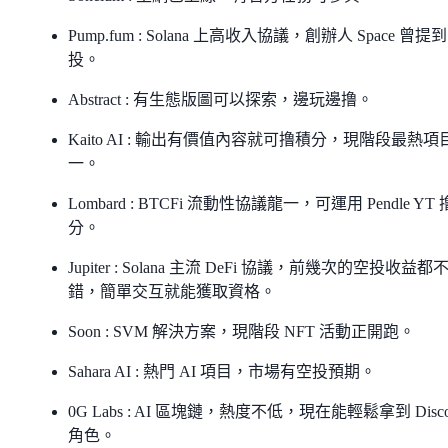
Pump.fum : Solana 上高收入協議，創辦人 Space 曾提
投。
Abstract : 有生態版圖可以探索，邊玩邊撸。
Kaito AI : 輸出有價值內容就可撸積分，現階段最熱項
一。
Lombard : BTCFi 流動性協議龍一，可運用 Pendle YT
分。
Jupiter : Solana 主流 DeFi 協議，前幾次的空投收益都
錯，簡單交互就能獲取資格。
Soon : SVM 解決方案，現階段 NFT 活動正開跑。
Sahara AI : 熱門 AI 項目，市場有空投預期。
0G Labs : AI 區塊鏈，熱度不低，現在能輕鬆拿到 Disco
角色。