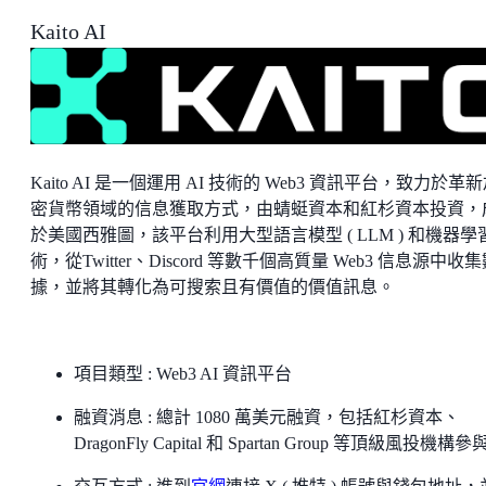
Kaito AI
Kaito AI 是一個運用 AI 技術的 Web3 資訊平台，致力於革
密貨幣領域的信息獲取方式，由蜻蜓資本和紅杉資本投資，
於美國西雅圖，該平台利用大型語言模型 ( LLM ) 和機器學
術，從Twitter、Discord 等數千個高質量 Web3 信息源中收
據，並將其轉化為可搜索且有價值的價值訊息。
項目類型 : Web3 AI 資訊平台
融資消息 : 總計 1080 萬美元融資，包括紅杉資本、
DragonFly Capital 和 Spartan Group 等頂級風投機構參