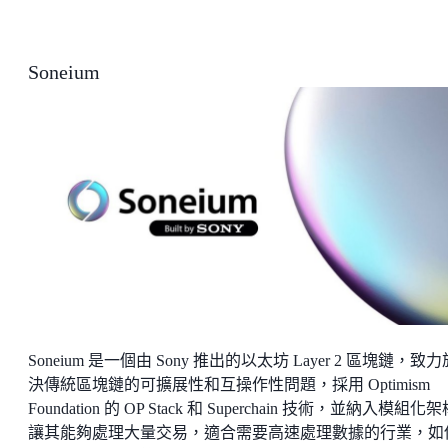
Soneium
Soneium 是一個由 Sony 推出的以太坊 Layer 2 區塊鏈，致
決傳統區塊鏈的可擴展性和互操作性問題，採用 Optimism
Foundation 的 OP Stack 和 Superchain 技術，並納入模組化
讓其能夠處理大量交易，適合需要高速處理數據的行業，如