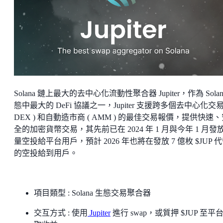
Solana 鏈上最大的去中心化流動性聚合器 Jupiter，作為 Solan
態中最大的 DeFi 協議之一，Jupiter 支援跨多個去中心化交易
DEX ) 和自動造市商 ( AMM ) 的最佳交易報價，提供快速
全的加密貨幣交易，其先前已在 2024 年 1 月與今年 1 月發
量空投給平台用戶，預計 2026 年也將在發放 7 億枚 $JUP 
的空投給到用戶。
項目類型 : Solana 生態交易聚合器
交互方式 : 使用
Jupiter
進行 swap，或質押 $JUP 至平