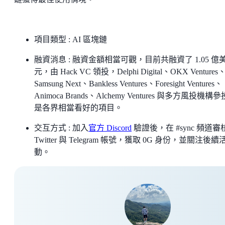
項目類型 : AI 區塊鏈
融資消息 : 融資金額相當可觀，目前共融資了 1.05 億
元，由 Hack VC 領投，Delphi Digital、OKX Ventures
Samsung Next、Bankless Ventures、Foresight Ventures、
Animoca Brands、Alchemy Ventures 與多方風投機構
是各界相當看好的項目。
交互方式 : 加入
官方 Discord
驗證後，在 #sync 頻道審
Twitter 與 Telegram 帳號，獲取 0G 身份，並關注後續
動。