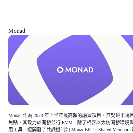
Monad
Monad 作為 2024 年上半年最高額的融資項目，無疑是市場
焦點，其致力於開發並行 EVM，除了相容以太坊開發環境
用工具，還開發了共識機制如 MonadBFT、Shared Mempool