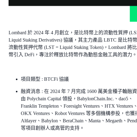
Lombard 於 2024 年 4 月創立，是比特幣上的流動性質押 (LS
Liquid Staking Derivatives) 協議，其主力產品 LBTC 是比特
流動性質押代幣 (LST = Liquid Staking Token)，Lombard 將
幣引入 DeFi，專注於釋放比特幣作為動態金融工具的潛力。
項目類型 : BTCFi 協議
融資消息 : 在 2024 年 7 月完成 1600 萬美金種子輪融
由 Polychain Capital 領投，BabylonChain.Inc.、dao5、
Franklin Templeton、Foresight Ventures、HTX Ventures
OKX Ventures、Robot Ventures 等多個機構参投，也獲
Altlayer、Babylon、BeraChain、Manta、Megaeth、Pend
等項目創辦人或高管的支持。