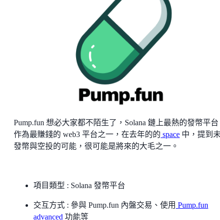
Pump.fun 想必大家都不陌生了，Solana 鏈上最熱的發幣平
作為最賺錢的 web3 平台之一，在去年的的
space
中，提到
發幣與空投的可能，很可能是將來的大毛之一。
項目類型 : Solana 發幣平台
交互方式 : 參與 Pump.fun 內盤交易、使用
Pump.fun
advanced
功能等