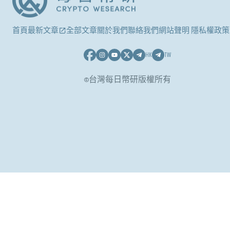
首頁
最新文章
全部文章
關於我們
聯絡我們
網站聲明 隱私權政策
HK
TW
©台灣每日幣研版權所有