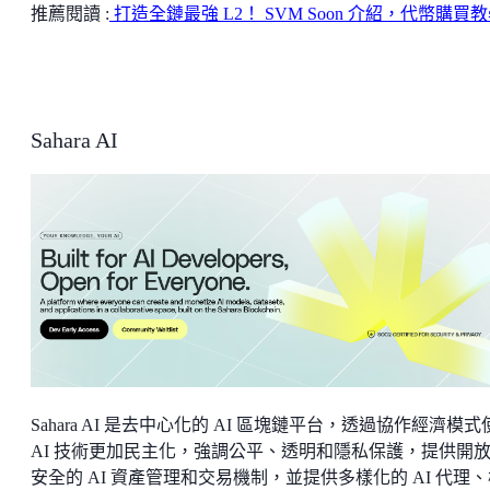
推薦閱讀 :
打造全鏈最強 L2！ SVM Soon 介紹，代幣購買
Sahara AI
Sahara AI 是去中心化的 AI 區塊鏈平台，透過協作經濟模式
AI 技術更加民主化，強調公平、透明和隱私保護，提供開
安全的 AI 資產管理和交易機制，並提供多樣化的 AI 代理