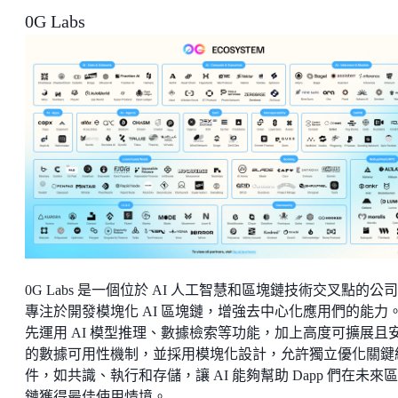
0G Labs
0G Labs 是一個位於 AI 人工智慧和區塊鏈技術交叉點的公
專注於開發模塊化 AI 區塊鏈，增強去中心化應用們的能力
先運用 AI 模型推理、數據檢索等功能，加上高度可擴展且
的數據可用性機制，並採用模塊化設計，允許獨立優化關鍵
件，如共識、執行和存儲，讓 AI 能夠幫助 Dapp 們在未來
鏈獲得最佳使用情境。