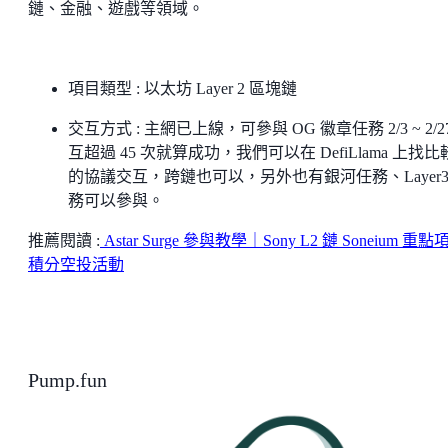
鏈、金融、遊戲等領域。
項目類型 : 以太坊 Layer 2 區塊鏈
交互方式 : 主網已上線，可參與 OG 徽章任務 2/3 ~ 2/2
互超過 45 次就算成功，我們可以在 DefiLlama 上找
的協議交互，跨鏈也可以，另外也有銀河任務、Layer3
務可以參與。
推薦閱讀 :
Astar Surge 參與教學｜Sony L2 鏈 Soneium 重點
積分空投活動
Pump.fun