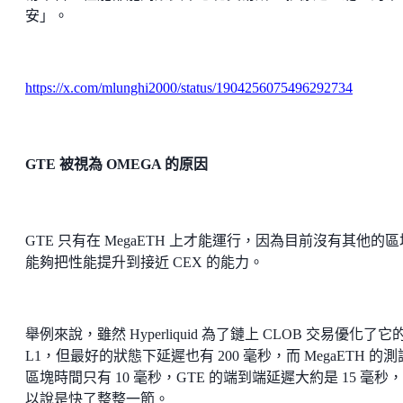
安」。
https://x.com/mlunghi2000/status/1904256075496292734
GTE 被視為 OMEGA 的原因
GTE 只有在 MegaETH 上才能運行，因為目前沒有其他的
能夠把性能提升到接近 CEX 的能力。
舉例來說，雖然 Hyperliquid 為了鏈上 CLOB 交易優化了它
L1，但最好的狀態下延遲也有 200 毫秒，而 MegaETH 的
區塊時間只有 10 毫秒，GTE 的端到端延遲大約是 15 毫秒
以說是快了整整一節。