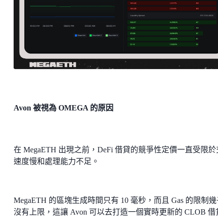
Avon 被視為 OMEGA 的原因
在 MegaETH 出現之前，DeFi 借貸的競爭性定價一直受限
速度慢和處理能力不足。
MegaETH 的區塊生成時間只有 10 毫秒，而且 Gas 的限制
沒有上限，這讓 Avon 可以去打造一個實時更新的 CLOB 