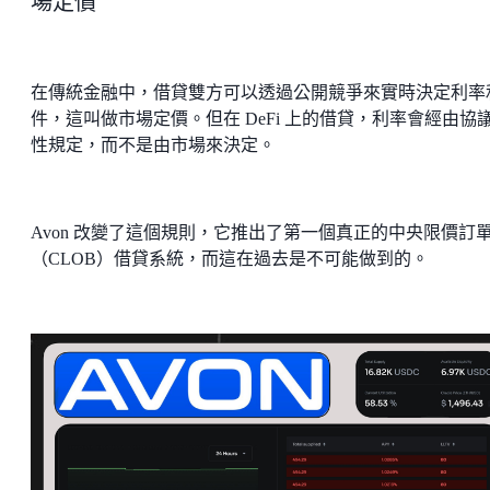
場定價
在傳統金融中，借貸雙方可以透過公開競爭來實時決定利率
件，這叫做市場定價。但在 DeFi 上的借貸，利率會經由協
性規定，而不是由市場來決定。
Avon 改變了這個規則，它推出了第一個真正的中央限價訂
（CLOB）借貸系統，而這在過去是不可能做到的。