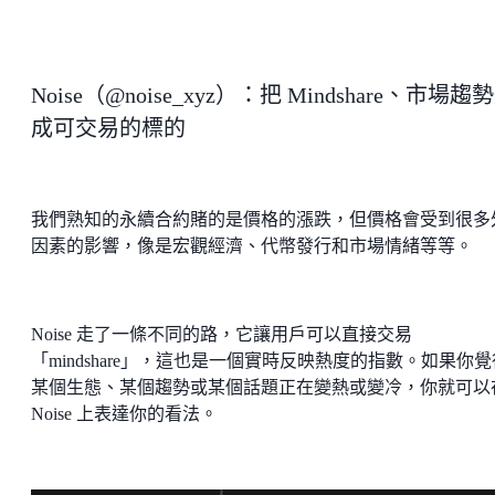
Noise（@noise_xyz）：把 Mindshare、市場趨
成可交易的標的
我們熟知的永續合約賭的是價格的漲跌，但價格會受到很多
因素的影響，像是宏觀經濟、代幣發行和市場情緒等等。
Noise 走了一條不同的路，它讓用戶可以直接交易
「mindshare」，這也是一個實時反映熱度的指數。如果你覺
某個生態、某個趨勢或某個話題正在變熱或變冷，你就可以
Noise 上表達你的看法。