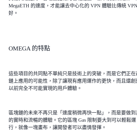
MegaETH 的速度，才能讓去中心化的 VPN 體驗比傳統 VPN
好。
OMEGA 的特點
這些項目的共同點不單純只是技術上的突破，而是它們正在
鏈上應用的可能性，除了讓現有應用運作的更快，而且還創
以前完全不可能實現的用戶體驗。
區塊鏈的未來不再只是「速度稍微再快一點」，而是要做到
的實時和流暢的體驗。它的區塊 Gas 限制要大到可以輕鬆運
行，就像一塊畫布，讓開發者可以盡情發揮。