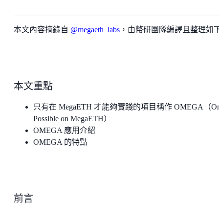
本文內容摘錄自
@megaeth_labs
，由幣研團隊編譯且整理如
本文重點
只有在 MegaETH 才能夠實踐的項目稱作 OMEGA（On
Possible on MegaETH）
OMEGA 應用介紹
OMEGA 的特點
前言