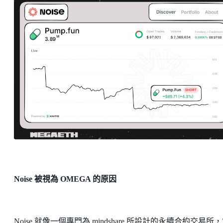
Noise 被視為 OMEGA 的原因
Noise 就像一個專門為 mindshare 所設計的永續合約交易所