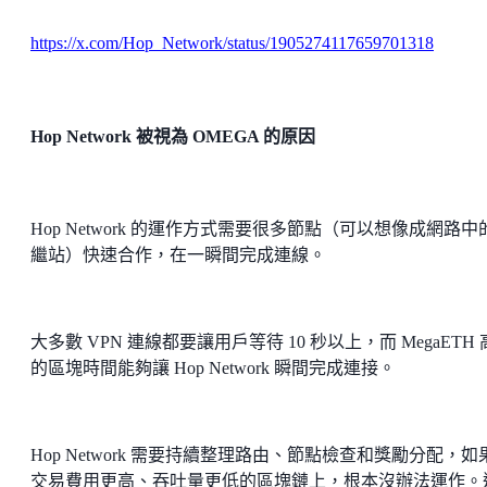
https://x.com/Hop_Network/status/1905274117659701318
Hop Network 被視為 OMEGA 的原因
Hop Network 的運作方式需要很多節點（可以想像成網路中
繼站）快速合作，在一瞬間完成連線。
大多數 VPN 連線都要讓用戶等待 10 秒以上，而 MegaETH
的區塊時間能夠讓 Hop Network 瞬間完成連接。
Hop Network 需要持續整理路由、節點檢查和獎勵分配，如
交易費用更高、吞吐量更低的區塊鏈上，根本沒辦法運作。