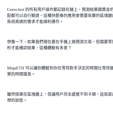
Guess.best 的所有用戶操作都記錄在鏈上，預測結果跟獎金
配都可以自行驗證。這種快節奏的應用會需要底層的區塊鏈
負荷高速的需求才能順利運作。
想像一下，如果我們現在要在手機上做預測交易，但還要等
秒才能確認結果，這種體驗有多差？
MegaETH 可以讓你體驗到你在等待對手決定的時間比等待
算的時間還長。
雖然搭建在區塊鏈上，但讓用戶完全感覺不到卡頓，這就是
想的狀態。