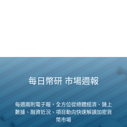
每日幣研 市場週報
每週兩則電子報，全方位從總體經濟、鏈上
數據、融資近況、項目動向快速解讀加密貨
幣市場