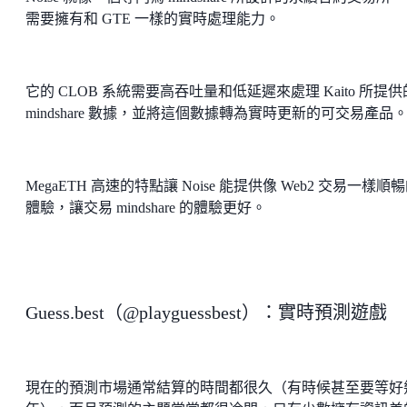
需要擁有和 GTE 一樣的實時處理能力。
它的 CLOB 系統需要高吞吐量和低延遲來處理 Kaito 所提供
mindshare 數據，並將這個數據轉為實時更新的可交易產品
MegaETH 高速的特點讓 Noise 能提供像 Web2 交易一樣順
體驗，讓交易 mindshare 的體驗更好。
Guess.best（@playguessbest）：實時預測遊戲
現在的預測市場通常結算的時間都很久（有時候甚至要等好