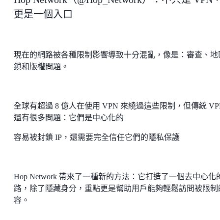
更是一個入口
現在的網路被各種限制影響導致十分混亂，像是：審查、地
鎖和版權問題。
全球有超過 8 億人在使用 VPN 來繞過這些限制，但傳統 VP
還有很多問題：它們是中心化的
容易被封鎖 IP，還需要完全信任它們的隱私保護
Hop Network 帶來了一種新的方法：它打造了一個去中心化
路，除了隱藏身分，重點更是幫助用戶能夠輕鬆訪問被限制
容。