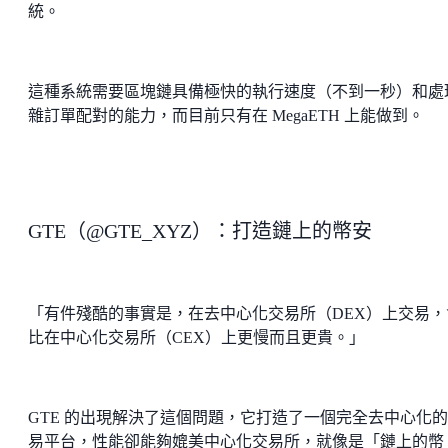
統。
這種系統需要區塊鏈具備極快的執行速度（不到一秒）和處
雜訂單配對的能力，而目前只有在 MegaETH 上能做到。
GTE（@GTE_XYZ）：打造鏈上的幣安
「有件殘酷的事實是，在去中心化交易所（DEX）上交易，
比在中心化交易所（CEX）上更慢而且更貴。」
GTE 的出現解決了這個問題，它打造了一個完全去中心化
易平台，性能卻能夠媲美中心化交易所，就像是「鏈上的幣