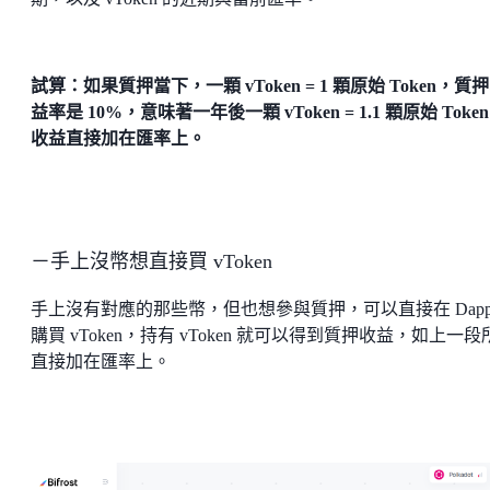
試算：如果質押當下，一顆 vToken = 1 顆原始 Token，質
益率是 10%，意味著一年後一顆 vToken = 1.1 顆原始 Toke
收益直接加在匯率上。
－手上沒幣想直接買 vToken
手上沒有對應的那些幣，但也想參與質押，可以直接在 Dapp
購買 vToken，持有 vToken 就可以得到質押收益，如上一段
直接加在匯率上。