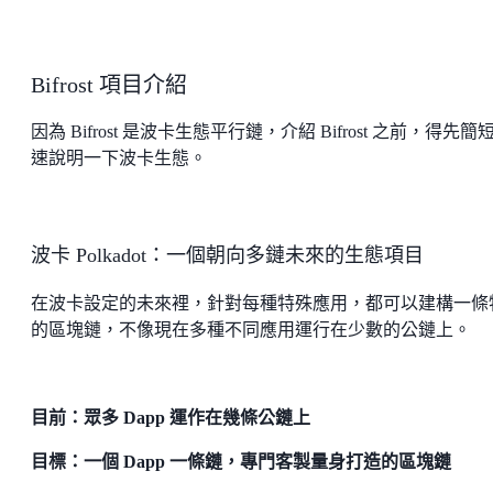
Bifrost 項目介紹
因為 Bifrost 是波卡生態平行鏈，介紹 Bifrost 之前，得先簡
速說明一下波卡生態。
波卡 Polkadot：一個朝向多鏈未來的生態項目
在波卡設定的未來裡，針對每種特殊應用，都可以建構一條
的區塊鏈，不像現在多種不同應用運行在少數的公鏈上。
目前：眾多 Dapp 運作在幾條公鏈上
目標：一個 Dapp 一條鏈，專門客製量身打造的區塊鏈