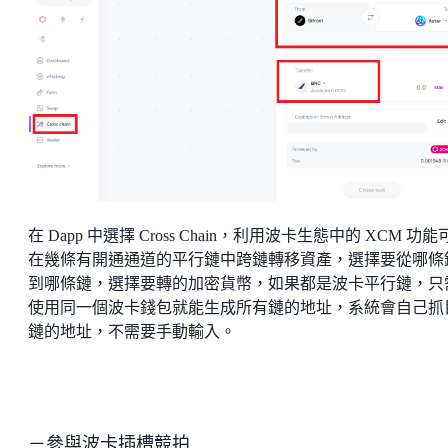
在 Dapp 中選擇 Cross Chain，利用波卡生態中的 XCM 功能
在幾條有開通通道的平行鏈中跨鏈轉移資產，選擇要從哪條
到哪條鏈，選擇要轉的加密貨幣，如果都是波卡平行鏈，只
使用同一個波卡錢包就能生成所有鏈的地址，系統會自己抓
鏈的地址，不需要手動輸入。
－參與波卡插槽競拍