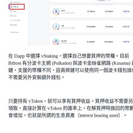
在 Dapp 中選擇 vStaking，選擇自己想要質押的幣種。目前
Bifrost 有分波卡主網 (Polkadot) 與波卡金絲雀網路 (Kusama)
鏈，支援的幣種不同，這兩條鏈可以使用同一個波卡錢包操
不需要另外安裝額外錢包。
只要持有 vToken，就可以享有質押收益。質押收益不需要
領取，直接計算在 vToken 的匯率上，在解質押時換回的幣
會增加，也就是所謂的生息資產（interest bearing asset）。