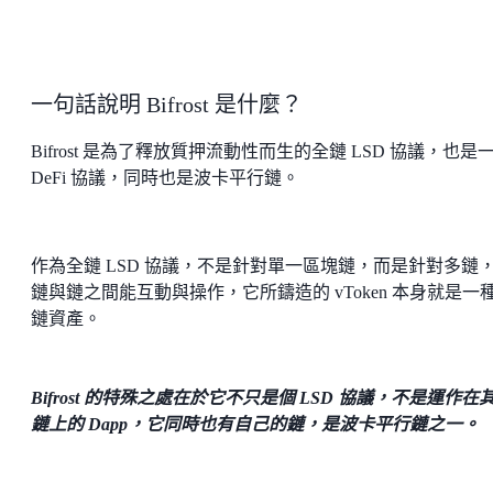
一句話說明 Bifrost 是什麼？
Bifrost 是為了釋放質押流動性而生的全鏈 LSD 協議，也是
DeFi 協議，同時也是波卡平行鏈。
作為全鏈 LSD 協議，不是針對單一區塊鏈，而是針對多鏈
鏈與鏈之間能互動與操作，它所鑄造的 vToken 本身就是一
鏈資產。
Bifrost 的特殊之處在於它不只是個 LSD 協議，不是運作在
鏈上的 Dapp，它同時也有自己的鏈，是波卡平行鏈之一。