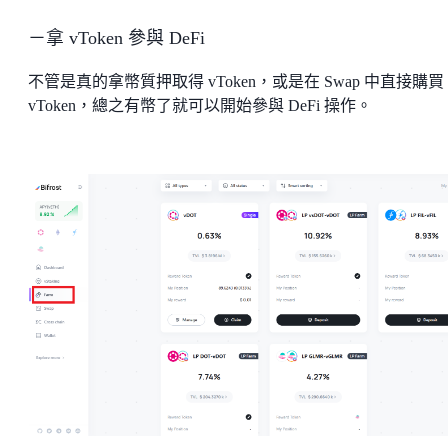
－拿 vToken 參與 DeFi
不管是真的拿幣質押取得 vToken，或是在 Swap 中直接購買
vToken，總之有幣了就可以開始參與 DeFi 操作。