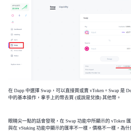
在 Dapp 中選擇 Swap，可以直接買或賣 vToken。Swap 是 De
中的基本操作，拿手上的幣去買 (或說是兌換) 其他幣。
眼睛尖一點的話會發現，在 Swap 功能中所顯示的 vToken 
與在 vStaking 功能中顯示的匯率不一樣，價格不一樣，為