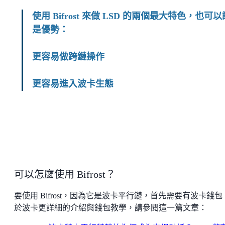
使用 Bifrost 來做 LSD 的兩個最大特色，也可以
是優勢：
更容易做跨鏈操作
更容易進入波卡生態
可以怎麼使用 Bifrost？
要使用 Bifrost，因為它是波卡平行鏈，首先需要有波卡錢包
於波卡更詳細的介紹與錢包教學，請參閱這一篇文章：