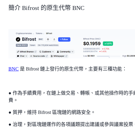
簡介 Bifrost 的原生代幣 BNC
BNC
是 Bifrost 鏈上發行的原生代幣，主要有三種功能：
● 作為手續費用，在鏈上做交易、轉帳、或其他操作時的手
費。
● 質押，維持 Bifrost 區塊鏈的網路安全。
● 治理，對區塊鏈運作的各項議題提出建議或參與議案投票