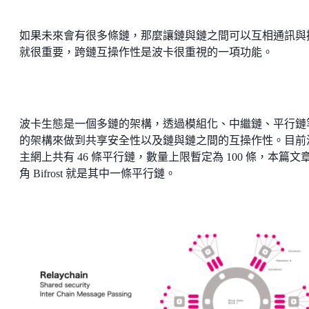
如果未來會有很多條鏈，那麼讓鏈與鏈之間可以互相通訊與
就很重要，跨鏈互操作性是波卡很重視的一項功能。
波卡生態是一個多鏈的架構，透過模組化、中繼鏈、平行鏈
的架構來做到共享安全性以及鏈與鏈之間的互操作性。目前
主網上共有 46 條平行鏈，數量上限暫定為 100 條，本篇文
角 Bifrost 就是其中一條平行鏈。