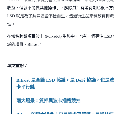
收益，但就不能做其他操作了，解除質押有等待期也很不方
LSD 就是為了解決這些不便而生，透過衍生品來釋放質押流
性。
在知名跨鏈項目波卡 (Polkadot) 生態中，也有一個專注 LSD
域的項目，Bifrost。
本文重點：
Bifrost 是全鏈 LSD 協議，是 DeFi 協議，也是波
卡平行鏈
兩大場景：質押與波卡插槽競拍