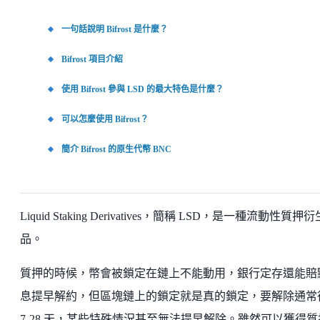
一句話說明 Bifrost 是什麼？
Bifrost 項目介紹
使用 Bifrost 參與 LSD 的最大特色是什麼？
可以怎麼使用 Bifrost？
簡介 Bifrost 的原生代幣 BNC
Liquid Staking Derivatives，簡稱 LSD，是一種流動性質押衍
品。
質押的時候，幣會被鎖定在鏈上不能動用，銀行定存還能賠
息提早解約，但區塊鏈上的鎖定就是真的鎖定，要解除通常
7-28 天，某些特殊情況甚至無法提早解除。雖然可以獲得質