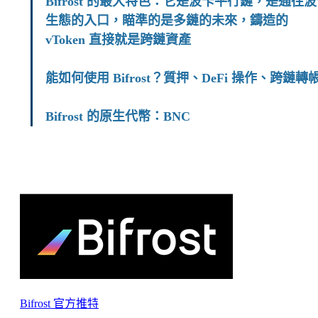
Bifrost 的最大特色：它是波卡平行鏈，是通往
生態的入口，瞄準的是多鏈的未來，鑄造的
vToken 直接就是跨鏈資產
能如何使用 Bifrost？質押、DeFi 操作、跨鏈轉
Bifrost 的原生代幣：BNC
Bifrost 官方推特