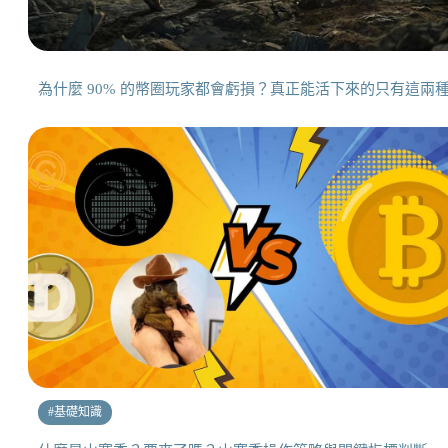
為什麼 90% 的幣圈玩家都會虧損？真正能活下來的只有這兩
#
基礎知識