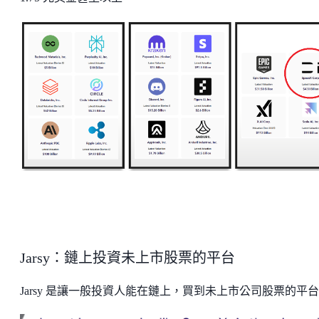
Jarsy：鏈上投資未上市股票的平台
Jarsy 是讓一般投資人能在鏈上，買到未上市公司股票的平