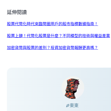
延伸閱讀
股票代幣化時代來臨幣圈用戶的股市指標數據指南！
股票上鏈！代幣化股票是什麼？不同模型的技術與權益差異
加密貨幣與股票的差別？投資加密貨幣報酬更高嗎？
東東