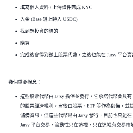
填寫個人資料 / 上傳證件完成 KYC
入金 (Base 鏈上轉入 USDC)
找到想投資的標的
購買
完成後會得到鏈上股票代幣，之後也能在 Jarsy 平台賣
幾個重要觀念：
這些股票代幣由 Jarsy 擔保並發行，它承諾代幣會具有 1
的股票經濟權利，背後由股票、ETF 等作為儲備，並
儲備資訊，但這些代幣是由 Jarsy 發行，目前也只能在
Jarsy 平台交易，流動性只在這裡，只在這裡有交易市