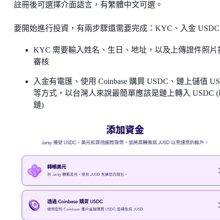
註冊後可選擇介面語言，有繁體中文可選。
要開始進行投資，有兩步驟還需要完成：KYC、入金 USD
KYC 需要輸入姓名、生日、地址，以及上傳證件照片
審核
入金有電匯、使用 Coinbase 購買 USDC、鏈上儲值 US
等方式，以台灣人來說最簡單應該是鏈上轉入 USDC (B
鏈)