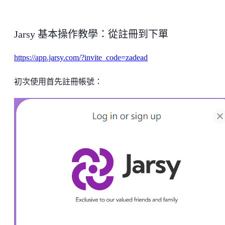
Jarsy 基本操作教學：從註冊到下單
https://app.jarsy.com/?invite_code=zadead
初次使用首先註冊帳號：