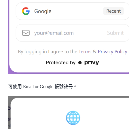
可使用 Email or Google 帳號註冊。