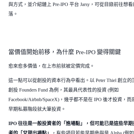
與方式，並介紹鏈上 Pre-IPO 平台 Jarsy，可從目錄前往想
落。
當價值開始前移，為什麼 Pre-IPO 變得關鍵
愈來愈多價值，在上市前就被定價完成。
這一點可以從創投的資本行為中看出。以 Peter Thiel 創立
創投 Founders Fund 為例，其最具代表性的投資 (例如
Facebook/Airbnb/SpaceX)，幾乎都不是在 IPO 後才投資，
早期私募階段就大筆投資。
IPO 往往是一般投資者的「進場點」，但可能已是這些早期
者的「兌現出場點」
，有些項目若能早期參與是 Alpha (例如