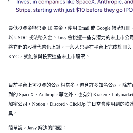
最低投資金額只要 10 美金，使用 Email 或 Google 帳號註
以 USDC 或法幣入金。Jarsy 會挑選一些有潛力的未上市公
將它們的股權代幣化上鏈，一般人只要在平台上完成註冊與
KYC，就能參與投資這些未上市股票。
目前平台上可投資的公司相當多，包含許多知名公司，除前
到的 SpaceX、Anthropic 等之外，也有如 Kraken、Polymarke
加密公司，Notion、Discord、ClickUp 等日常會使用到的軟
具。
簡單說，Jarsy 解決的問題：