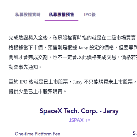
完成驗證與入金後，私募股權實時指的就是在二級市場買賣
格根據當下市價，預售則是根據 Jarsy 設定的價格，但要等
間到才會完成交割，也不一定會以此價格完成交易，價格若
動會事先通知。
至於 IPO 後就是已上市股票，Jarsy 不只能購買未上市股票
提供少量已上市股票購買。