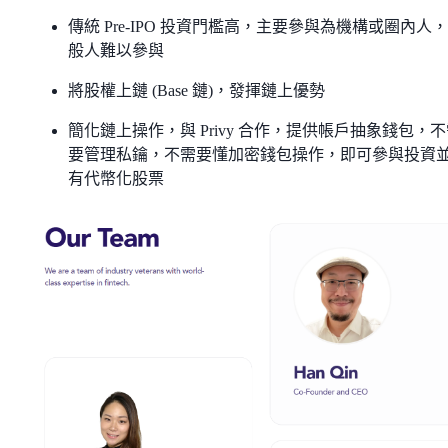
傳統 Pre-IPO 投資門檻高，主要參與為機構或圈內人
般人難以參與
將股權上鏈 (Base 鏈)，發揮鏈上優勢
簡化鏈上操作，與 Privy 合作，提供帳戶抽象錢包，
要管理私鑰，不需要懂加密錢包操作，即可參與投資
有代幣化股票