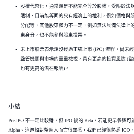
股權代幣化，通常還是不能完全等於股權，受限於法
限制，目前能等同的只有經濟上的權利，例如價格與
分配等，其他股東權力不一定，例如無法具備法律上
東身分，也不能參與股東投票。
未上市股票表示還沒經過正統上市 (IPO) 流程，尚未
監管機關與市場的重重檢視，具有更高的投資風險 (當
也有更高的潛在報酬)。
小結
Pre-IPO 不一定比較賺，但 IPO 後的 Beta，若能更早參與可
Alpha。這邏輯對幣圈人而言很熟悉，我們已經很熟悉 ICO