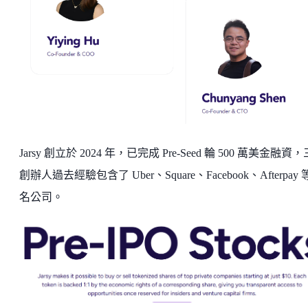
Jarsy 創立於 2024 年，已完成 Pre-Seed 輪 500 萬美金融資
創辦人過去經驗包含了 Uber、Square、Facebook、Afterpay
名公司。