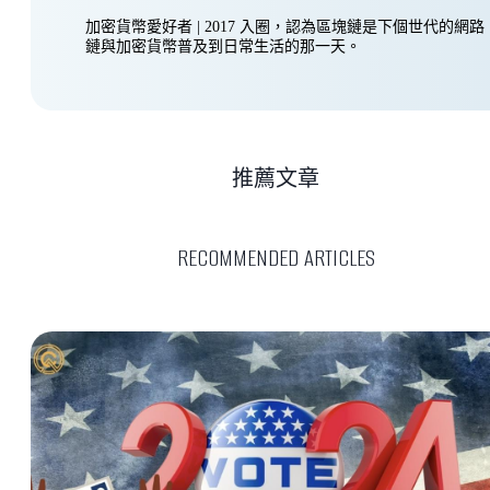
加密貨幣愛好者 | 2017 入圈，認為區塊鏈是下個世代的網
鏈與加密貨幣普及到日常生活的那一天。
推薦文章
RECOMMENDED ARTICLES