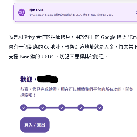
就是和 Privy 合作的抽象帳戶，用於註冊的 Google 帳號 / Ema
會有一個對應的 0x 地址，轉幣到這地址就是入金，撰文當
支援 Base 鏈的 USDC，切記不要轉其他幣種 。