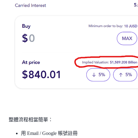
整體流程相當簡單：
用 Email / Google 帳號註冊