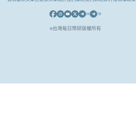
HK
TW
©台灣每日幣研版權所有