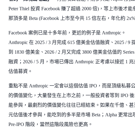
Peter Thiel 投資 Facebook 賺了超過 2000 倍)，等上市後才
那頂多是 Beta (Facebook 上市至今共 15 倍左右，年化約 2x
Facebook 案例已是十多年前，更近的例子是 Anthropic。
Anthropic 在 2025 / 3 月完成 615 億美金估值融資、2025 / 9
到 1830 億美金、2026 / 2 月又完成 3800 億美金估值的 Series
融資；2026 / 5 月，市場已傳出 Anthropic 正考慮以接近 1 
估值募資。
重點不是 Anthropic 一定會以這個估值 IPO，而是頂級私募
的價值變化，大量發生在上市之前，一般投資者等到 IPO 後
能參與，最劇烈的價值變化往往已經結束。如果在千億、甚
元估值後才參與，能吃到的多半是市場 Beta；Alpha 更常出
Pre-IPO 階段，當然這階段風險也更高。