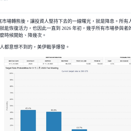
5 年底市場轉熊後，讓投資人堅持下去的一線曙光，就是降息。所
就能恢復活力，也因此一直到 2026 年初，幾乎所有市場參與
麼時候開始、降幾次。
人都意想不到的，美伊戰爭爆發。