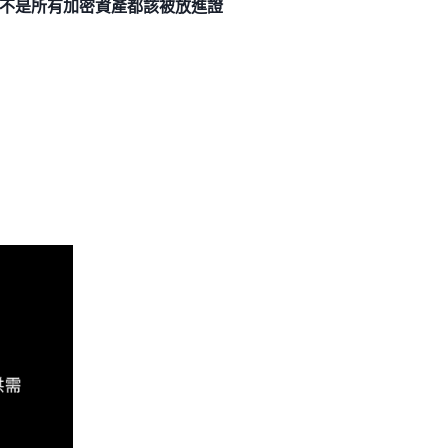
不是所有加密資產都該被放進證