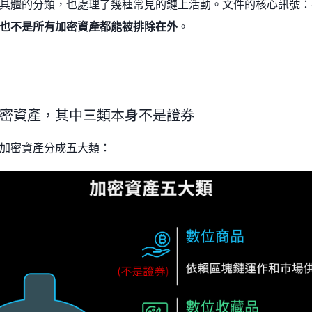
具體的分類，也處理了幾種常見的鏈上活動。文件的核心訊號：
也不是所有加密資產都能被排除在外
。
密資產，其中三類本身不是證券
加密資產分成五大類：