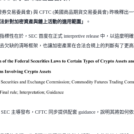
國證券交易委員會) 與 CFTC (美國商品期貨交易委員會) 昨晚釋出
法針對加密資產與鏈上活動的適用範圍」
。
標性在於，SEC 首度在正式 interpretive release 中，
去欠缺的清晰框架，也讓加密產業在合法合規上的判斷有了更高
SEC 主導發布，CFTC 同步提供配套 guidance，說明其將