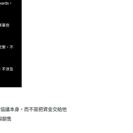
來自協議本身，而不是把資金交給他
與銷售