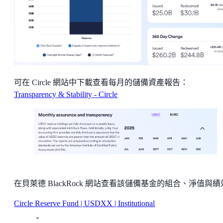
可在 Circle 網站中下載查看每月的儲備資產報告：
Transparency & Stability - Circle
在貝萊德 BlackRock 網站查看該儲備基金的組合、淨值與
Circle Reserve Fund | USDXX | Institutional