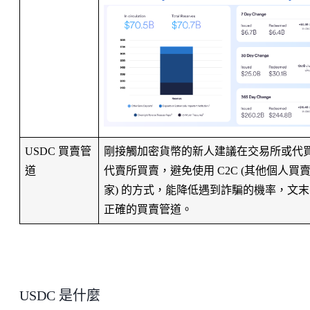
USDC 買賣管
剛接觸加密貨幣的新人建議在交易所或代
道
代賣所買賣，避免使用 C2C (其他個人買
家) 的方式，能降低遇到詐騙的機率，文末
正確的買賣管道。
USDC 是什麼