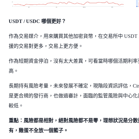
USDT / USDC 哪個更好？
作為交易媒介，用來購買其他加密貨幣，在交易所中 USDT
援的交易對更多，交易上更方便。
作為短期資金停泊，沒有太大差異，可看當時哪個活期利率
高。
長期持有風險考量，未來發展不確定，現階段資訊評估，Circ
是更合規的發行商，也做過審計，面臨的監管風險與中心化
較低。
重點：風險都是相對，絕對風險都不是零，理想狀況是分散
有，雞蛋不全放一個籃子。