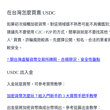
在台灣怎麼買賣 USDC
如果初次接觸加密貨幣，對這領域還不熟悉可能不具備鑑別
建議先不要使用 C2C / P2P 的方式，簡單說就是不要找其他 
人" 買賣，詐騙風險較高，先選擇公開、知名、合法的業者
較安全。
7 間台灣虛擬貨幣交易所牌照、合規現況、安全性盤點
USDC 出入金
入金就是買幣，可參考買幣教學：
加密貨幣怎麼玩？給入門新手的 3 大買幣手把手教學
出金是將加密貨幣換成台幣領出，參考這篇出金教學：