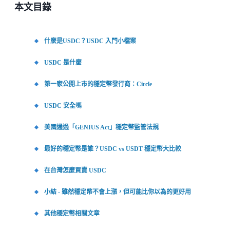
本文目錄
什麼是USDC？USDC 入門小檔案
USDC 是什麼
第一家公開上市的穩定幣發行商：Circle
USDC 安全嗎
美國通過「GENIUS Act」穩定幣監管法規
最好的穩定幣是誰？USDC vs USDT 穩定幣大比較
在台灣怎麼買賣 USDC
小結 - 雖然穩定幣不會上漲，但可能比你以為的更好用
其他穩定幣相關文章