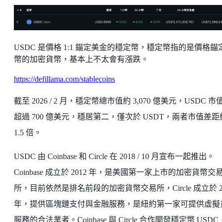
USDC 是價格 1:1 錨定美金的穩定幣，穩定幣指的是價格錨
幣的加密貨幣，基本上不太會有漲跌。
https://defillama.com/stablecoins
截至 2026 / 2 月，穩定幣總市值約 3,070 億美元，USDC 市
超過 700 億美元，穩居第二，僅次於 USDT，兩者市值差距
1.5 倍。
USDC 由 Coinbase 和 Circle 在 2018 / 10 月宣布一起推出。
Coinbase 成立於 2012 年，是美國第一家上市的加密貨幣交
所，目前依然是排名前段的加密貨幣交易所，Circle 成立於 2
年，提供區塊鏈支付與金融服務，是紐約第一家可提供虛擬
服務的合法業者。Coinbase 與 Circle 合作開發穩定幣 USD