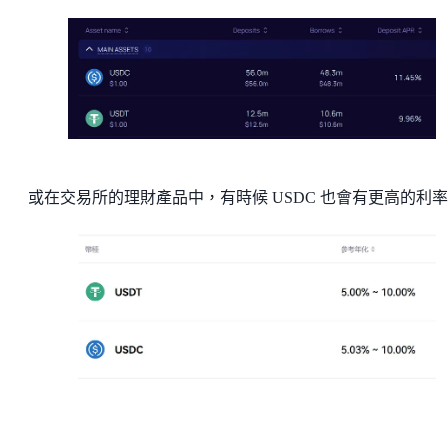
或在交易所的理財產品中，有時候 USDC 也會有更高的利