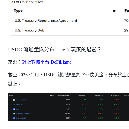
USDC 流通量與分布 - DeFi 玩家的最愛？
來源：
鏈上數據平台 DeFiLlama
截至 2026 / 2 月，USDC 總流通量約 730 億美金，分布於
鏈上。