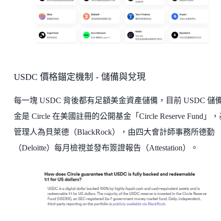
USDC 價格錨定機制 - 儲備與兌現
每一塊 USDC 背後都有足額美金資產儲備，目前 USDC 儲
金是 Circle 在美國註冊的公開基金「Circle Reserve Fund」
管理人為貝萊德（BlackRock），由四大會計師事務所德勤
（Deloitte）每月檢視並發布簽證報告（Attestation）。