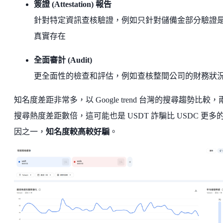
簽證 (Attestation) 報告
針對特定資訊查核驗證，例如只針對儲備金部分驗證
真實存在
全面審計 (Audit)
更全面性的檢查和評估，例如查核整間公司的財務狀
知名度差距非常多，以 Google trend 台灣的搜尋趨勢比較，
搜尋熱度差距數倍，這可能也是 USDT 詐騙比 USDC 更多
因之一，
知名度較高較好騙
。