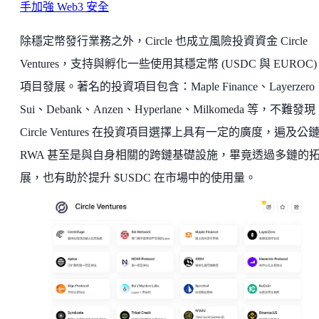
手加強 Web3 安全
除穩定幣發行業務之外，Circle 也成立風險投資資金 Circle
Ventures，支持與孵化一些使用其穩定幣 (USDC 與 EUROC)
項目發展。著名的投資項目包含：Maple Finance、Layerzero
Sui、Debank、Anzen、Hyperlane、Milkomeda 等，不難發現
Circle Ventures 在投資項目選擇上具有一定的廣度，遍及公
RWA 甚至是與自身相關的跨鏈基礎設施，畢竟透過多鏈的
展，也有助於提升 $USDC 在市場中的使用量。