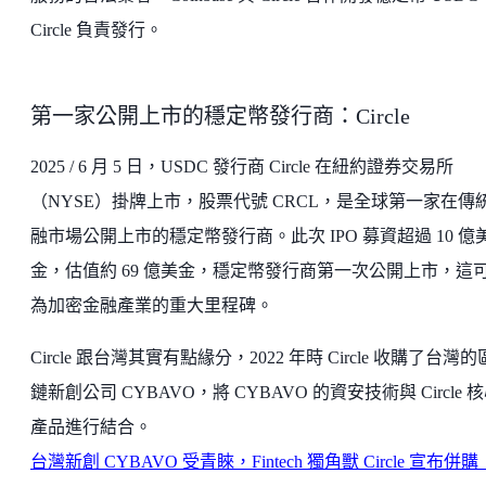
Circle 負責發行。
第一家公開上市的穩定幣發行商：Circle
2025 / 6 月 5 日，USDC 發行商 Circle 在紐約證券交易所
（NYSE）掛牌上市，股票代號 CRCL，是全球第一家在傳
融市場公開上市的穩定幣發行商。此次 IPO 募資超過 10 億
金，估值約 69 億美金，穩定幣發行商第一次公開上市，這
為加密金融產業的重大里程碑。
Circle 跟台灣其實有點緣分，2022 年時 Circle 收購了台灣
鏈新創公司 CYBAVO，將 CYBAVO 的資安技術與 Circle 
產品進行結合。
台灣新創 CYBAVO 受青睞，Fintech 獨角獸 Circle 宣布併