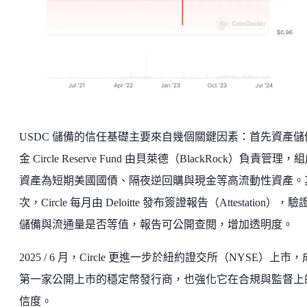
USDC 儲備的信任基礎主要來自幾個關鍵因素：首先資產儲
金 Circle Reserve Fund 由貝萊德（BlackRock）負責管理，
資產為短期美國國債、隔夜逆回購與現金等高流動性資產。
次，Circle 每月由 Deloitte 發布簽證報告（Attestation），
儲備與流通量是否等值，報告可公開查閱，增加透明度。
2025 / 6 月，Circle 更進一步於紐約證交所（NYSE）上市
第一家公開上市的穩定幣發行商，也強化它在合規與監督上
信度。