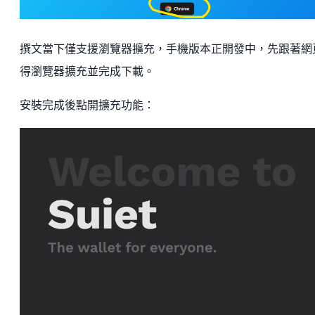
撰文當下僅支援瀏覽器擴充，手機版本正開發中，先跟著網
得瀏覽器擴充並完成下載。
安裝完成後點開擴充功能：