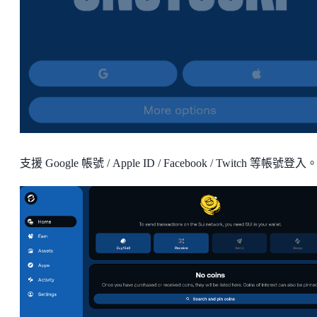
支援 Google 帳號 / Apple ID / Facebook / Twitch 等帳號登入