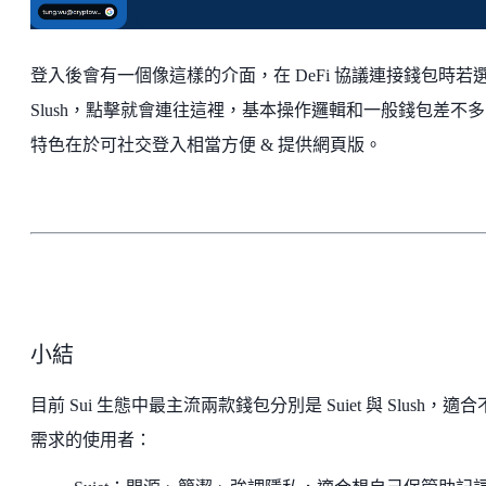
登入後會有一個像這樣的介面，在 DeFi 協議連接錢包時若
Slush，點擊就會連往這裡，基本操作邏輯和一般錢包差不
特色在於可社交登入相當方便 & 提供網頁版。
小結
目前 Sui 生態中最主流兩款錢包分別是 Suiet 與 Slush，適
需求的使用者：