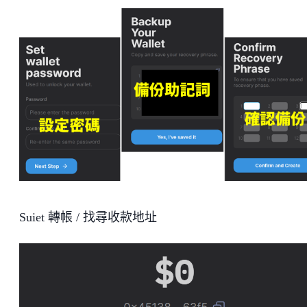
Suiet 轉帳 / 找尋收款地址