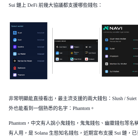
Sui 鏈上 DeFi 前幾大協議都支援哪些錢包：
非常明顯能直接看出，最主流支援的兩大錢包：Slush / Suie
外也能看到一個熟悉的名字：Phantom。
Phantom，中文有人說小鬼錢包，鬼鬼錢包、幽靈錢包等名
有人用，是 Solana 生態知名錢包，近期宣布支援 Sui 鏈，已