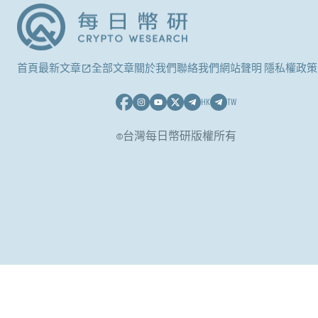
首頁
最新文章
全部文章
關於我們
聯絡我們
網站聲明 隱私權政策
HK
TW
©台灣每日幣研版權所有