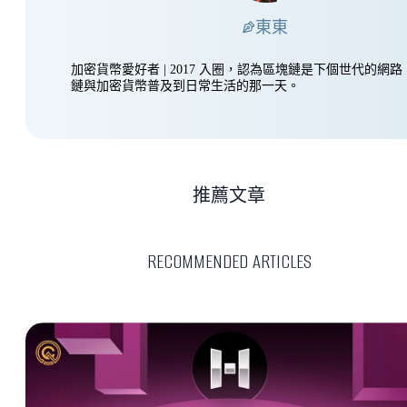
東東
加密貨幣愛好者 | 2017 入圈，認為區塊鏈是下個世代的網
鏈與加密貨幣普及到日常生活的那一天。
推薦文章
RECOMMENDED ARTICLES