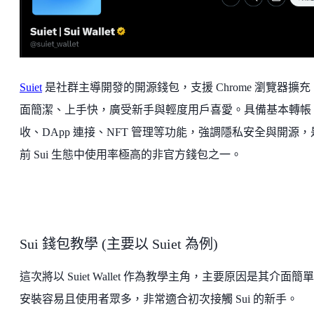
Suiet
是社群主導開發的開源錢包，支援 Chrome 瀏覽器擴充
面簡潔、上手快，廣受新手與輕度用戶喜愛。具備基本轉帳
收、DApp 連接、NFT 管理等功能，強調隱私安全與開源，
前 Sui 生態中使用率極高的非官方錢包之一。
Sui 錢包教學 (主要以 Suiet 為例)
這次將以 Suiet Wallet 作為教學主角，主要原因是其介面簡
安裝容易且使用者眾多，非常適合初次接觸 Sui 的新手。