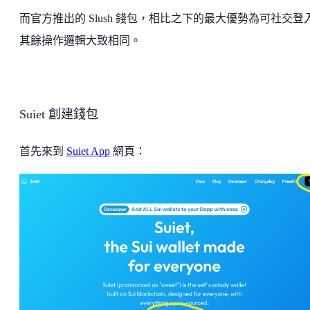
而官方推出的 Slush 錢包，相比之下的最大優勢為可社交登
其餘操作邏輯大致相同。
Suiet 創建錢包
首先來到
Suiet App
網頁：