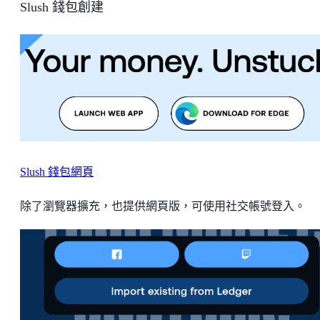
Slush 錢包創建
Slush 錢包網頁
除了瀏覽器擴充，也提供網頁版，可使用社交帳號登入。