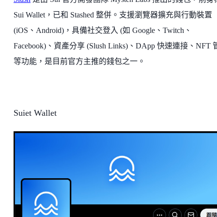
Sui Wallet，已和 Stashed 整併。支援瀏覽器擴充與行動裝置
(iOS、Android)，具備社交登入 (如 Google、Twitch、
Facebook)、資產分享 (Slush Links)、DApp 快速連接、NFT
等功能，是目前官方主推的錢包之一。
Suiet Wallet