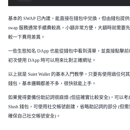
基本的 SWAP 已內建，能直接在錢包中兌換，但由錢包提供
swap 服務通常手續費較高，小額非常方便，大額時就需要
較一下費用差異。
一些生態知名 DApp 也能從錢包中看到清單，並直接點擊前
初次使用 DApp 時可以用來比對正確網址。
以上就是 Suiet Wallet 的基本入門教學，只要有使用過任何
錢包，基本邏輯都差不多，很快就能上手。
如果覺得要備份助記詞很麻煩 (但這確實比較安全)，可以考
Slush 錢包，可使用社交帳號創建，省略助記詞的部分 (但
確保自己社交帳號安全)。