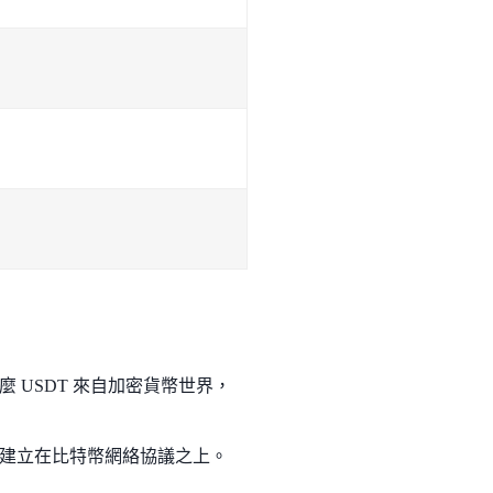
USDT 來自加密貨幣世界，
發行，當時建立在比特幣網絡協議之上。