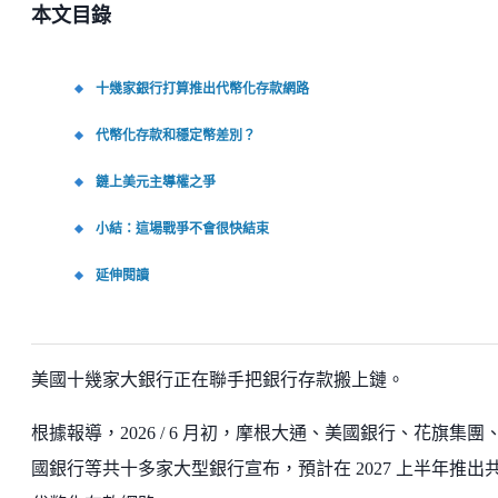
本文目錄
十幾家銀行打算推出代幣化存款網路
代幣化存款和穩定幣差別？
鏈上美元主導權之爭
小結：這場戰爭不會很快結束
延伸閱讀
美國十幾家大銀行正在聯手把銀行存款搬上鏈。
根據報導，2026 / 6 月初，摩根大通、美國銀行、花旗集團
國銀行等共十多家大型銀行宣布，預計在 2027 上半年推出