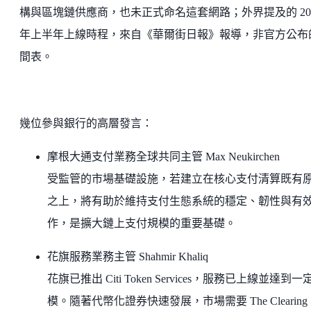
構與區塊鏈供應商，也未正式命名這套網路；外界提及的 20
年上半年上線時程，來自《華爾街日報》報導，非官方公布
間表。
幾位參與銀行的高層發言：
摩根大通支付業務全球共同主管 Max Neukirchen
受監管的市場基礎設施，若建立在核心支付清算既有
之上，將有助於維持支付生態系統的穩定、韌性與有
作，是擴大鏈上支付規模的重要基礎。
花旗服務業務主管 Shahmir Khaliq
花旗已推出 Citi Token Services，服務已上線並達到一
模。隨著代幣化證券快速發展，市場需要 The Clearing