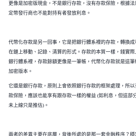
更像是加密版現金，不是銀行存款，沒有存款保險，根據法
定幣發行商也不能對持有者發放利息。
代幣化存款是另一回事，它是把銀行體系裡的存款，轉換成
在鏈上移動、記錄、清算的形式。存款的本質一樣，錢實際
銀行體系裡，存款餘額更像是一筆帳，代幣化存款就是這筆
加密版本。
它還是銀行存款，原則上會依照銀行存款的框架處理，所以
款保險，應該也能享有跟存款一樣的權益 (如利息，但這部
未上線只是推估)。
兩者的差異主要在底層，背後所處的是那一套金融秩序？穩