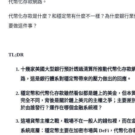
代幣化存款網路。
代幣化存款是什麼？和穩定幣有什麼不一樣？為什麼銀行業
要做這件事？
TL;DR
十幾家美國大型銀行預計透過清算所推動代幣化存款
路，這是銀行體系對穩定幣帶來的壓力做出的回應。
穩定幣和代幣化存款雖然看似都是鏈上的美金，但本
完全不同，背後是關於鏈上美元的主權之爭；主要差
於由誰發行？運作在哪個金融系統裡？
這場貨幣主權之戰，戰場不在一般人的錢包裡，而在
系統底層：穩定幣主要在加密市場與 DeFi，代幣化存