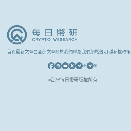
首頁
最新文章
全部文章
關於我們
聯絡我們
網站聲明 隱私權政策
HK
TW
©台灣每日幣研版權所有