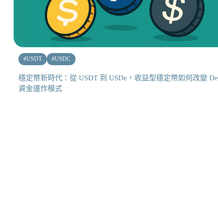
#
USDT
#
USDC
穩定幣新時代：從 USDT 到 USDe，收益型穩定幣如何改變 De
資金運作模式