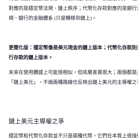
對應的是穩定幣法規、鏈上秩序；代幣化存款對應的是銀行
規、銀行的金融體系 (只是轉移到鏈上)。
更簡化版：穩定幣像是美元現金的鏈上版本；代幣化存款則
行存款的鏈上版本。
未來在使用體感上可能很相似，但底層差異很大；兩個都是
「鏈上美元」，不過兩種路線也反映出鏈上美元的主導權之
鏈上美元主導權之爭
穩定幣和代幣化存款並不只是兩種代幣，它們在本質上很接