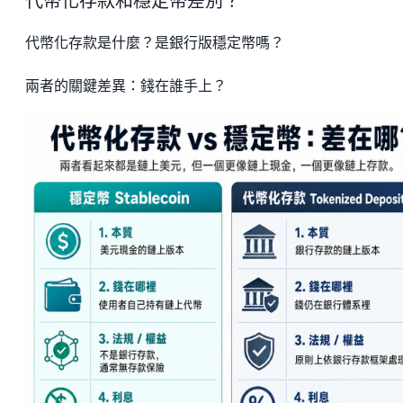
代幣化存款和穩定幣差別？
代幣化存款是什麼？是銀行版穩定幣嗎？
兩者的關鍵差異：錢在誰手上？