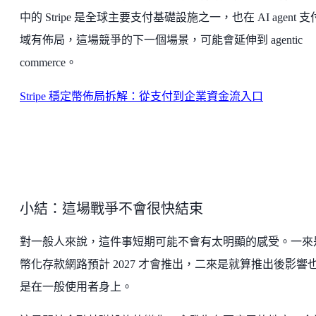
中的 Stripe 是全球主要支付基礎設施之一，也在 AI agent 
域有佈局，這場競爭的下一個場景，可能會延伸到 agentic
commerce。
Stripe 穩定幣佈局拆解：從支付到企業資金流入口
小結：這場戰爭不會很快結束
對一般人來說，這件事短期可能不會有太明顯的感受。一來
幣化存款網路預計 2027 才會推出，二來是就算推出後影響
是在一般使用者身上。