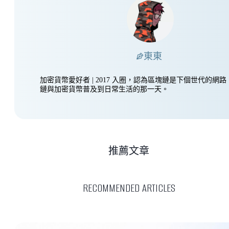
東東
加密貨幣愛好者 | 2017 入圈，認為區塊鏈是下個世代的網
鏈與加密貨幣普及到日常生活的那一天。
推薦文章
RECOMMENDED ARTICLES