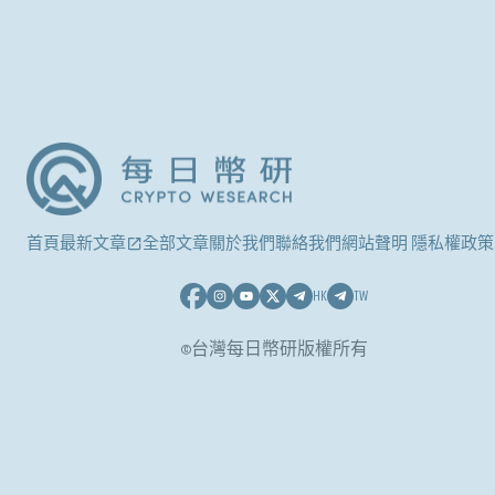
首頁
最新文章
全部文章
關於我們
聯絡我們
網站聲明 隱私權政策
HK
TW
©台灣每日幣研版權所有