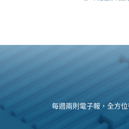
每週兩則電子報，全方位