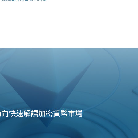
動向快速解讀加密貨幣市場