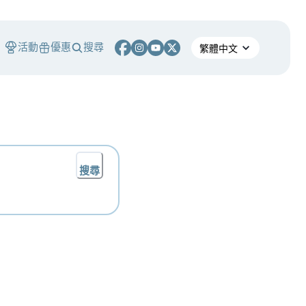
活動
優惠
搜尋
搜尋