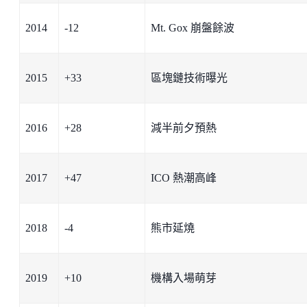
2014
-12
Mt. Gox 崩盤餘波
2015
+33
區塊鏈技術曝光
2016
+28
減半前夕預熱
2017
+47
ICO 熱潮高峰
2018
-4
熊市延燒
2019
+10
機構入場萌芽