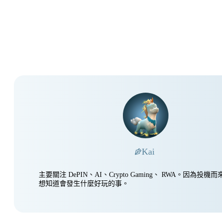
Kai
主要關注 DePIN、AI、Crypto Gaming、 RWA。因為投
想知道會發生什麼好玩的事。