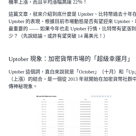
機率上漲，而且平均漲幅高達 22％！
這篇文章，就來介紹到底什麼是 Uptober、比特幣過去十年
Uptober 的表現、根據目前市場動態是否有望迎來 Uptober
最重要的 —— 如果今年也走 Uptober 行情，比特幣有望漲
少？（先說結論，或許有望突破 14 萬美元！）
Uptober 現象：加密貨幣市場的「超級幸運月」
Uptober 這個詞，直白來說就是「October」（十月）和「Up
（上漲）的結合，是一個從 2013 年就開始在加密貨幣社群
傳神秘現象。