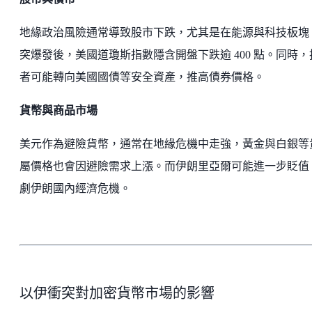
地緣政治風險通常導致股市下跌，尤其是在能源與科技板塊
突爆發後，美國道瓊斯指數隱含開盤下跌逾 400 點。同時，
者可能轉向美國國債等安全資產，推高債券價格。
貨幣與商品市場
美元作為避險貨幣，通常在地緣危機中走強，黃金與白銀等
屬價格也會因避險需求上漲。而伊朗里亞爾可能進一步貶值
劇伊朗國內經濟危機。
以伊衝突對加密貨幣市場的影響