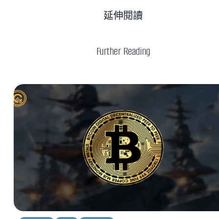
延伸閱讀
Further Reading