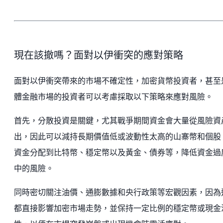
現在該撤嗎？面對以伊衝突的應對策略
面對以伊衝突帶來的市場不確定性，加密貨幣投資者，甚至
體金融市場的投資者可以考慮採取以下策略來應對風險。
首先，分散投資是關鍵，尤其戰爭期間資金會大量從風險資
出，因此可以減持長期價值低或波動性太高的山寨幣和個股
資金分配到比特幣、穩定幣以及黃金、債券等，降低資金過
中的風險。
同時密切關注油價、通膨數據和央行政策等宏觀因素，因為
都直接影響加密市場走勢，並保持一定比例的穩定幣或現金