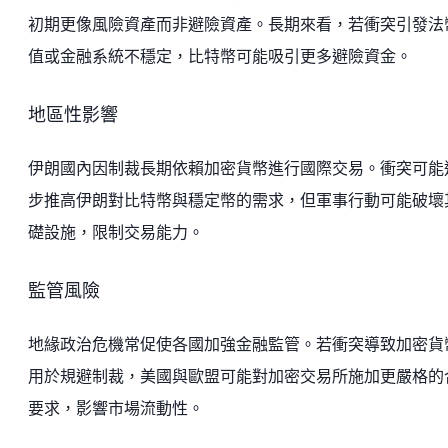
初期更像風險資產而非避險資產。長期來看，若衝突引發法
值或金融系統不穩定，比特幣可能吸引更多避險資金。
地區性影響
伊朗國內因制裁長期依賴加密貨幣進行國際交易。衝突可能
步推高伊朗對比特幣與穩定幣的需求，但軍事行動可能破壞
礎設施，限制交易能力。
監管風險
地緣政治危機常促使各國加強金融監管。若衝突導致加密貨
用於規避制裁，美國與歐盟可能對加密交易所施加更嚴格的
要求，影響市場流動性。