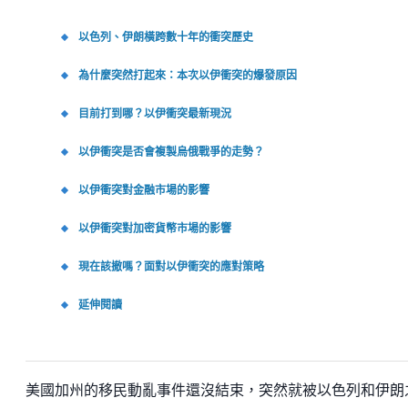
以色列、伊朗橫跨數十年的衝突歷史
為什麼突然打起來：本次以伊衝突的爆發原因
目前打到哪？以伊衝突最新現況
以伊衝突是否會複製烏俄戰爭的走勢？
以伊衝突對金融市場的影響
以伊衝突對加密貨幣市場的影響
現在該撤嗎？面對以伊衝突的應對策略
延伸閱讀
美國加州的移民動亂事件還沒結束，突然就被以色列和伊朗