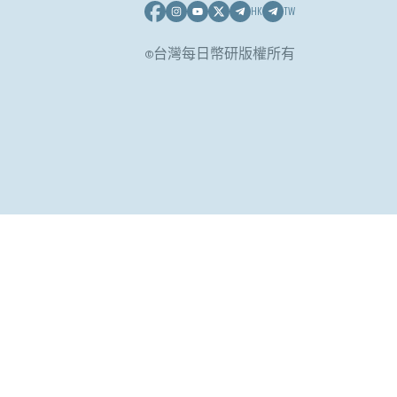
HK
TW
©台灣每日幣研版權所有