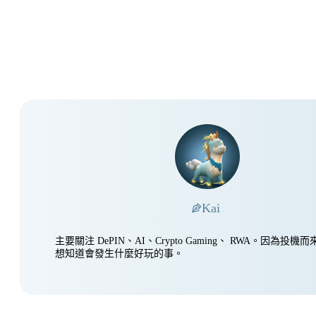
Kai
主要關注 DePIN、AI、Crypto Gaming、 RWA。因為投
想知道會發生什麼好玩的事。