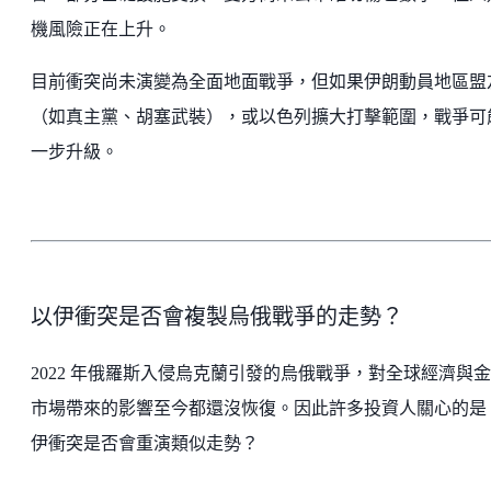
機風險正在上升。
目前衝突尚未演變為全面地面戰爭，但如果伊朗動員地區盟
（如真主黨、胡塞武裝），或以色列擴大打擊範圍，戰爭可
一步升級。
以伊衝突是否會複製烏俄戰爭的走勢？
2022 年俄羅斯入侵烏克蘭引發的烏俄戰爭，對全球經濟與
市場帶來的影響至今都還沒恢復。因此許多投資人關心的是
伊衝突是否會重演類似走勢？