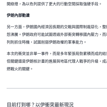
開綠燈，為以色列提供了更大的行動空間採取強硬手段。
伊朗內部動盪
另一方面，伊朗國內經濟因長期的交戰與國際制裁惡化，整
怨沸騰。伊朗政府可能試圖透過外部衝突轉移國內壓力，而
列則抓住時機，試圖削弱伊朗政權的軍事能力。
本次的衝突並非單一事件，而是多年緊張局勢累積而成的結
但關鍵還是伊朗核計畫的進展與地區代理人戰爭的升級，成
燃戰火的關鍵。
目前打到哪？以伊衝突最新現況