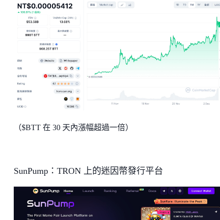
（$BTT 在 30 天內漲幅超過一倍）
SunPump：TRON 上的迷因幣發行平台