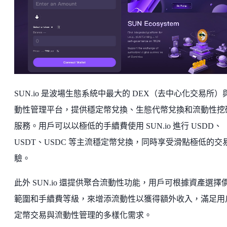
SUN.io 是波場生態系統中最大的 DEX（去中心化交易所）
動性管理平台，提供穩定幣兌換、生態代幣兌換和流動性挖
服務。用戶可以以極低的手續費使用 SUN.io 進行 USDD、
USDT、USDC 等主流穩定幣兌換，同時享受滑點極低的交
驗。
此外 SUN.io 還提供聚合流動性功能，用戶可根據資產選擇
範圍和手續費等級，來增添流動性以獲得額外收入，滿足用
定幣交易與流動性管理的多樣化需求。