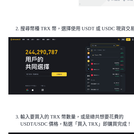
搜尋幣種 TRX 幣，選擇使用 USDT 或 USDC 現貨交
輸入要買入的 TRX 幣數量，或是總共想要花費的
USDT/USDC 價格，點選「買入 TRX」即購買完成！