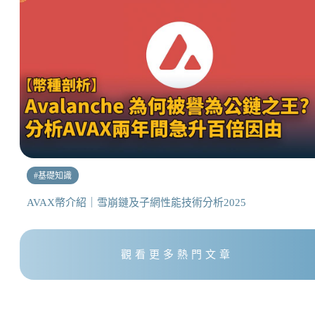
#
基礎知識
AVAX幣介紹｜雪崩鏈及子網性能技術分析2025
觀看更多熱門文章