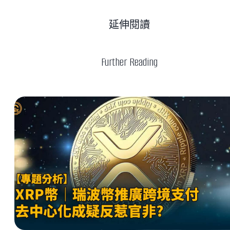
延伸閱讀
Further Reading