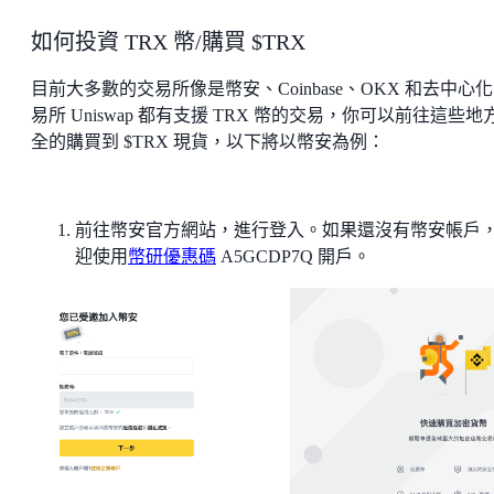
如何投資 TRX 幣/購買 $TRX
目前大多數的交易所像是幣安、Coinbase、OKX 和去中心
易所 Uniswap 都有支援 TRX 幣的交易，你可以前往這些地
全的購買到 $TRX 現貨，以下將以幣安為例：
前往幣安官方網站，進行登入。如果還沒有幣安帳戶
迎使用
幣研優惠碼
A5GCDP7Q 開戶。