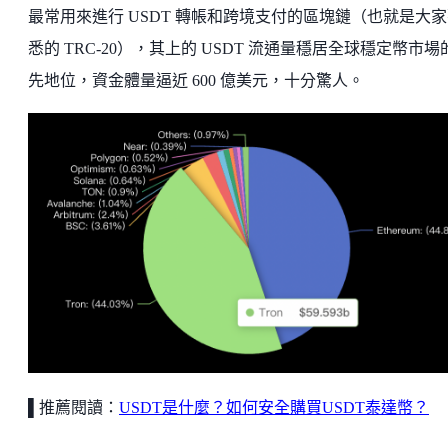
最常用來進行 USDT 轉帳和跨境支付的區塊鏈（也就是大
悉的 TRC-20），其上的 USDT 流通量穩居全球穩定幣市場
先地位，資金體量逼近 600 億美元，十分驚人。
▌推薦閱讀：
USDT是什麼？如何安全購買USDT泰達幣？