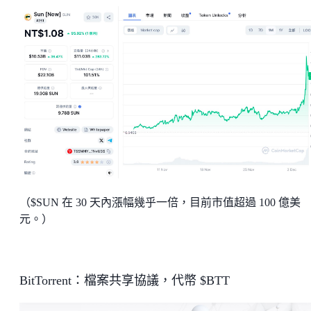
（$SUN 在 30 天內漲幅幾乎一倍，目前市值超過 100 億美
元。）
BitTorrent：檔案共享協議，代幣 $BTT