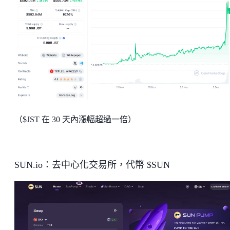
（$JST 在 30 天內漲幅超過一倍）
SUN.io：去中心化交易所，代幣 $SUN