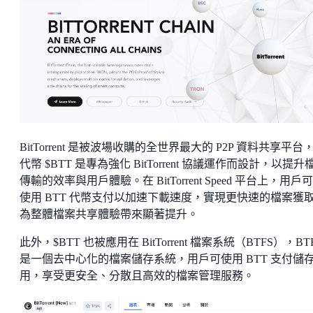
BitTorrent 是被波場收購的全世界最大的 P2P 資料共享平台
代幣 $BTT 是專為強化 BitTorrent 協議運作而設計，以提升
傳輸的效率與用戶體驗。在 BitTorrent Speed 平台上，用戶
使用 BTT 代幣支付以加速下載速度，實現更快速的檔案獲
為整體檔案共享體驗帶來顯著提升。
此外，$BTT 也被應用在 BitTorrent 檔案系統（BTFS），BT
是一個去中心化的檔案儲存系統，用戶可使用 BTT 支付儲
用，享受更安全、分散且高效的檔案管理服務。