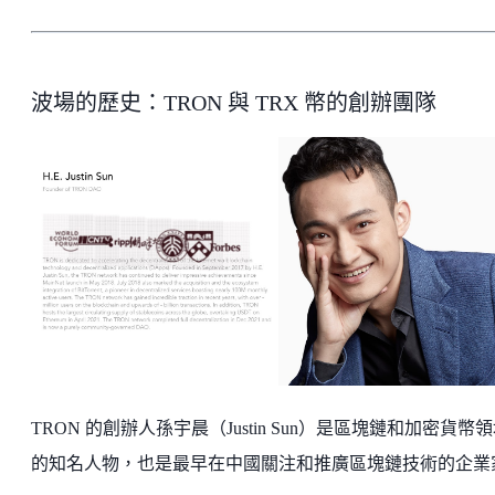
波場的歷史：TRON 與 TRX 幣的創辦團隊
TRON 的創辦人孫宇晨（Justin Sun）是區塊鏈和加密貨幣
的知名人物，也是最早在中國關注和推廣區塊鏈技術的企業