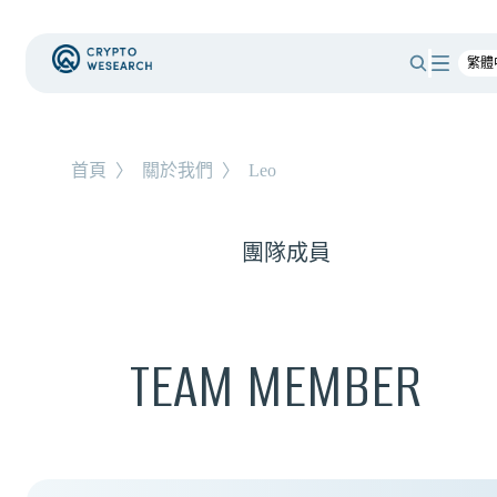
首頁
〉
關於我們
〉
Leo
團隊成員
TEAM MEMBER