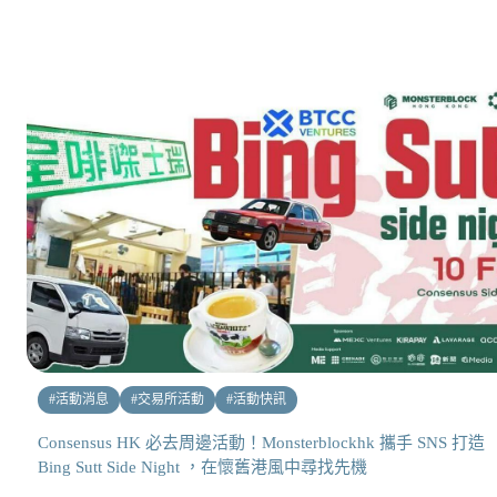
#
活動消息
#
交易所活動
#
活動快訊
Consensus HK 必去周邊活動！Monsterblockhk 攜手 SNS 打造
Bing Sutt Side Night ，在懷舊港風中尋找先機