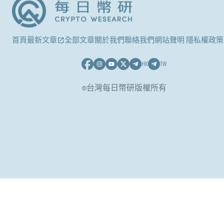
首頁
最新文章
全部文章
關於我們
聯絡我們
網站聲明 隱私權政策
HK
TW
©台灣每日幣研版權所有