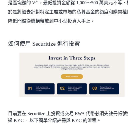
是區塊鏈的 VC，最低投資金額從 1,000～500 萬美元不等
於是將過去針對特定主題或市場的私募基金的額度和購買權
降低門檻從機構釋放到中小型投資人手上。
如何使用 Securitize 進行投資
目前要在 Securitize 上投資或交易 RWA 代幣必須先註冊帳
過 KYC， 以下簡單介紹註冊與 KYC 的流程。