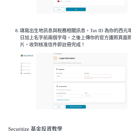
填寫出生地訊息與稅務相關訊息，Tax ID 為你的西元
日加上名字前兩個字母，之後上傳你的官方護照頁面
片，收到核准信件即註冊完成！
Securitize 基金投資教學