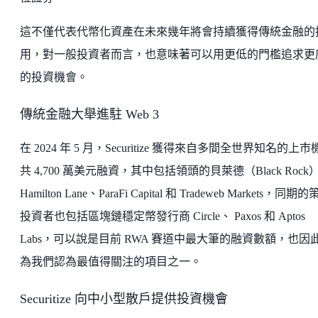
這不僅代表代幣化資產在未來幾年將會持續獲得傳統金融的
用，對一般投資者而言，也意味著可以用更低的門檻追求更
的投資機會。
傳統金融大舉進駐 Web 3
在 2024 年 5 月，Securitize 獲得來自多間全世界知名的上市
共 4,700 萬美元融資，其中包括領頭的貝萊德（Black Rock
Hamilton Lane、ParaFi Capital 和 Tradeweb Markets，同期
投資者也包括區塊鏈穩定幣發行商 Circle、 Paxos 和 Aptos
Labs，可以說是目前 RWA 賽道中最大筆的融資數額，也因
為我們認為最值得關注的項目之一。
Securitize 向中小型散戶提供投資機會