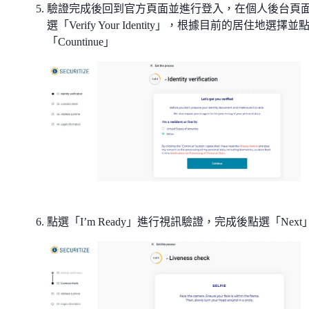
驗證完成後回到官方頁面並進行登入，在個人後台頁
選「Verify Your Identity」，根據目前的居住地選擇並
「Countinue」
點選「I’m Ready」進行視訊驗證，完成後點選「Next