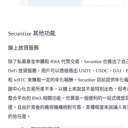
Securitize 其他功能
鏈上放貸服務
除了私募基金申購和 RWA 代幣交易，Securitize 也推出了自
DeFi 放貸服務，用戶可以透過借出 USDT、USDC、DAI、B
和 wBTC 來賺取一定的年化報酬。Securitize 目前提供年化
跟中心化交易所差不多，以鏈上來說並不是特別出色，但考
整合平台的 RWA 相關功能，也算是一個便利的一站式借放
道。且由於背後的擔保機構相對可靠，某種程度來說讓人有
的信任度。