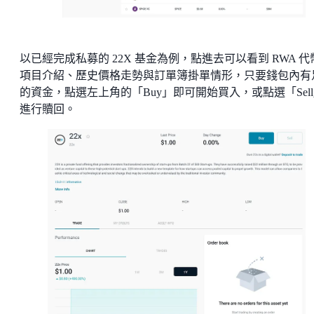
以已經完成私募的 22X 基金為例，點進去可以看到 RWA 代
項目介紹、歷史價格走勢與訂單簿掛單情形，只要錢包內有
的資金，點選左上角的「Buy」即可開始買入，或點選「Sel
進行贖回。