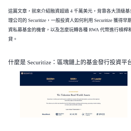
這篇文章，就來介紹融資超過 4 千萬美元，背靠各大頂級基
理公司的 Securitize，一般投資人如何利用 Securitize 獲得早
資私募基金的機會，以及怎麼玩轉各種 RWA 代幣進行槓桿
貸。
什麼是 Securitize：區塊鏈上的基金發行投資平