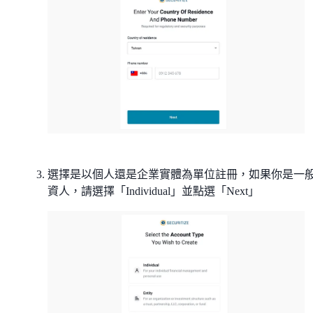
選擇是以個人還是企業實體為單位註冊，如果你是一
資人，請選擇「Individual」並點選「Next」