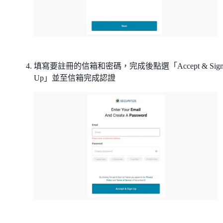
填寫要註冊的信箱和密碼，完成後點選「Accept & Sig
Up」並至信箱完成認證