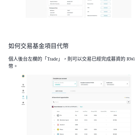
如何交易基金項目代幣
個人後台左欄的「Trade」，則可以交易已經完成募資的 RWA
幣。