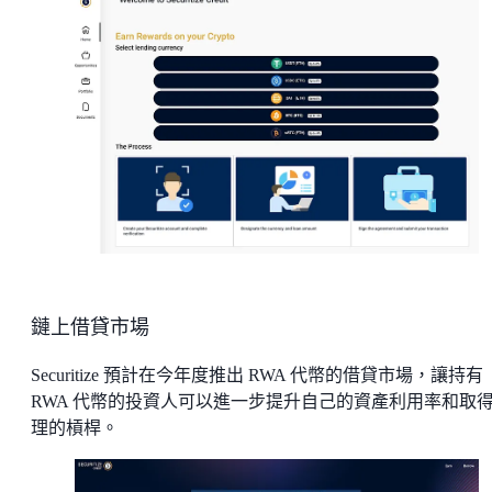
鏈上借貸市場
Securitize 預計在今年度推出 RWA 代幣的借貸市場，讓持有
RWA 代幣的投資人可以進一步提升自己的資產利用率和取
理的槓桿。