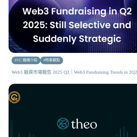
#
VC 機構介紹
#
時事觀點
Web3 融資市場報告 2025 Q2｜Web3 Fundraising Trends in 2Q