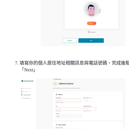
填寫你的個人居住地址相關訊息與電話號碼，完成後
「Next」