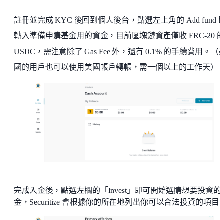
註冊並完成 KYC 後回到個人後台，點選左上角的 Add fund
轉入準備申購基金用的資金，目前區塊鏈資產僅收 ERC-20 
USDC，需注意除了 Gas Fee 外，還有 0.1% 的手續費用。
國的用戶也可以使用美國帳戶轉帳，需一個以上的工作天）
完成入金後，點選左欄的「Invest」即可開始選購想要投資
金，Securitize 會根據你的所在地列出你可以合法投資的項