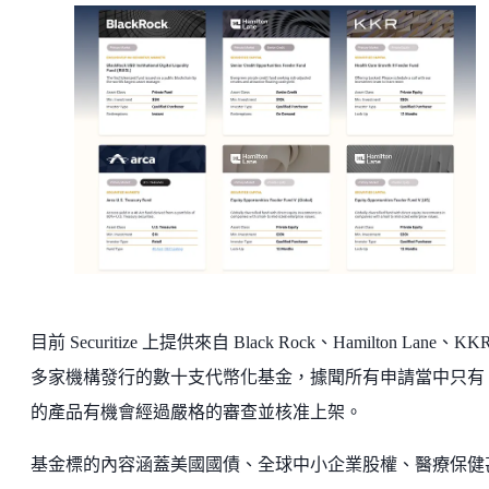
目前 Securitize 上提供來自 Black Rock、Hamilton Lane、KK
多家機構發行的數十支代幣化基金，據聞所有申請當中只有 
的產品有機會經過嚴格的審查並核准上架。
基金標的內容涵蓋美國國債、全球中小企業股權、醫療保健