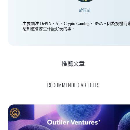
Kai
主要關注 DePIN、AI、Crypto Gaming、 RWA。因為投
想知道會發生什麼好玩的事。
推薦文章
RECOMMENDED ARTICLES