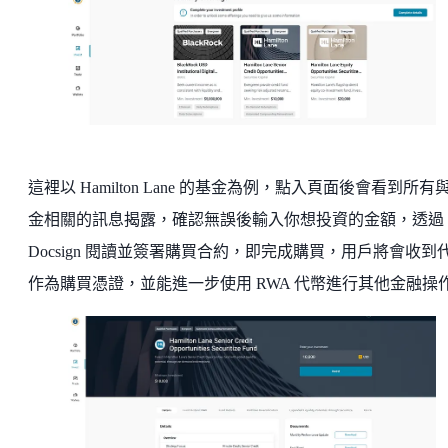
這裡以 Hamilton Lane 的基金為例，點入頁面後會看到所有
金相關的訊息揭露，確認無誤後輸入你想投資的金額，透過
Docsign 閱讀並簽署購買合約，即完成購買，用戶將會收到
作為購買憑證，並能進一步使用 RWA 代幣進行其他金融操