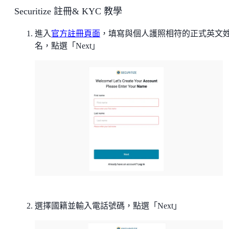
Securitize 註冊& KYC 教學
進入
官方註冊頁面
，填寫與個人護照相符的正式英文
名，點選「Next」
選擇國籍並輸入電話號碼，點選「Next」