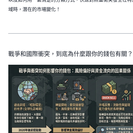
域時，潛在的市場變化！
戰爭和國際衝突，到底為什麼跟你的錢包有關？