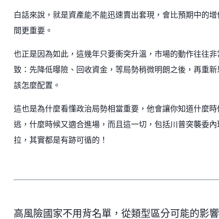
白話來說，就是資產能不能迅速賣出套現，會比預期中的增
間更重要。
也正是因為如此，這幾年只要衝突升溫，市場的動作往往非
致：先降低曝險、回收資金，等局勢稍微明朗之後，再重新
該怎麼配置。
這也是為什麼看懂政治局勢相當重要，他會讓你知道什麼時
逃，什麼時候又適合進場，而且這一切，包括川普突襲委內
拉，其實都是有跡可循的！
高風險國家不用背名單，從類型區分可能的影響