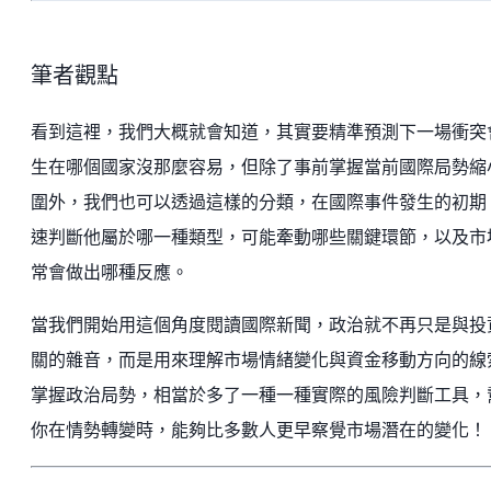
筆者觀點
看到這裡，我們大概就會知道，其實要精準預測下一場衝突
生在哪個國家沒那麼容易，但除了事前掌握當前國際局勢縮
圍外，我們也可以透過這樣的分類，在國際事件發生的初期
速判斷他屬於哪一種類型，可能牽動哪些關鍵環節，以及市
常會做出哪種反應。
當我們開始用這個角度閱讀國際新聞，政治就不再只是與投
關的雜音，而是用來理解市場情緒變化與資金移動方向的線
掌握政治局勢，相當於多了一種一種實際的風險判斷工具，
你在情勢轉變時，能夠比多數人更早察覺市場潛在的變化！