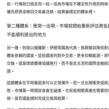
前，行情就已經走完一段。因為市場在不確定性升高的時候
優先把資金移回交易最活絡、結算最穩定的體系裡。
第二種體系：衝突一出現，市場就開始重新評估資金
不能順利退出的地方
另一邊，則是以俄羅斯、伊朗等國為代表，長期嘗試降低對
體系依賴的國家。這些國家的對外交易，更多仰賴能源、原
交換，或是透過雙邊協議進行，而不是走主流的國際金融結
道。
這類體系在平時看起來可以正常運作，但一旦出現衝突或政
險，市場第一時間就會產生疑慮，也就是相關資產在需要的
候，是否還能順利完成交易與結算。