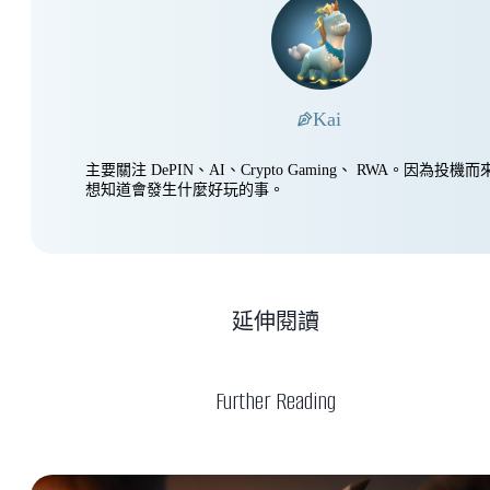
Kai
主要關注 DePIN、AI、Crypto Gaming、 RWA。因為投
想知道會發生什麼好玩的事。
延伸閱讀
Further Reading