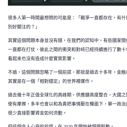
很多人第一時間最想問的可能是：「戰爭一直都存在，有什
別好關注的？」
其實這個問題本身並沒有錯，在我們的認知中，有些國家間
一直都在打仗，彼此之間的衝突和對峙已經持續進行了數十
看起來也沒有造成什麼實質影響。
不過，這個問題忽略了一個前提，那就是過去十多年，金融
其實是在一個「相對穩定」的世界裡運作。
過去幾十年正值全球化的高峰期，供應鏈高度整合，大國之
使有摩擦，多半也會以和為貴把事情壓在檯面下，單一政治
很少直接影響資金如何流動。
但這個令人心安的前提，在 2020 年開始被慢慢鬆動。