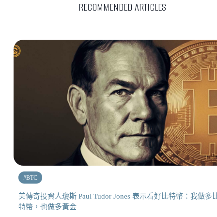
RECOMMENDED ARTICLES
#
BTC
美傳奇投資人瓊斯 Paul Tudor Jones 表示看好比特幣：我做多
特幣，也做多黃金