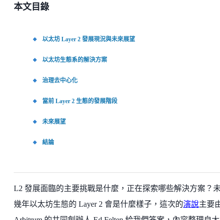
本文目錄
以太坊 Layer 2 發展現況與未來展望
以太坊生態系的解決方案
治理去中心化
當前 Layer 2 生態的發展階段
未來展望
結論
L2 發展面臨的主要挑戰是什麼，正在探索哪些解決方案？
幾年以太坊生態的 Layer 2 會是什麼樣子，這次的
演說
主要
Arbitrum 的共同創辦人 Ed Felten 給我們答案，內容整理自