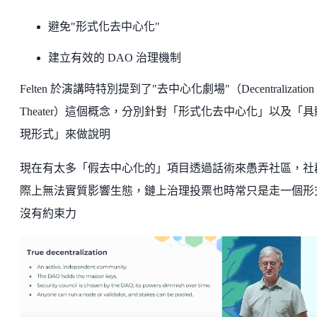
避免"形式化去中心化"
建立有效的 DAO 治理機制
Felten 於演講時特別提到了"去中心化劇場"（Decentralization
Theater）這個概念，分別針對「形式化去中心化」以及「具
現形式」來做說明
現在有太多「假去中心化的」項目透過話術來愚弄社區，社
際上無法實質影響生態，鏈上治理投票也時常只是走一個形
沒有約束力