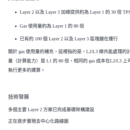
Layer 2 以及 Layer 3 加總提供約為 Layer 1 的 30 倍 TP
Gas 使用量約為 Layer 1 的 80 倍
已有約 100 個 Layer 2 以及 Layer 3 區塊鏈在運行
關於 gas 使用量的補充，這裡指的是，L2/L3 總共能處理的
量（計算能力）是 L1 的 80 倍，相同的 gas 成本在L2/L3 
執行更多的運算。
技術發展
多個主要 Layer 2 方案已完成基礎架構建設
正在逐步實現去中心化路線圖