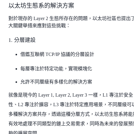
以太坊生態系的解決方案
對於現存的 Layer 2 生態所存在的問題，以太坊社區也提出
大關鍵舉措來應對這些挑戰：
1. 分層建設
借鑑互聯網 TCP/IP 協議的分層設計
每層專注於特定功能，實現模塊化
允許不同層級有多樣化的解決方案
就像是現今的 Layer 1, Layer 2, Layer 3 一樣，L1 專注於安全
性、L2 專注於擴容，L3 專注於特定應用場景，不同層級可
多種解決方案共存，透過這種分層方式，以太坊生態系將能
有效地處理不同類型的鏈上交易需求，同時為未來的發展預
夠的擴展空間