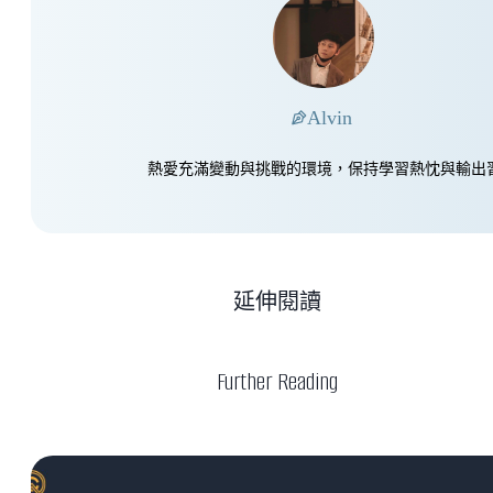
Alvin
熱愛充滿變動與挑戰的環境，保持學習熱忱與輸出
延伸閱讀
Further Reading