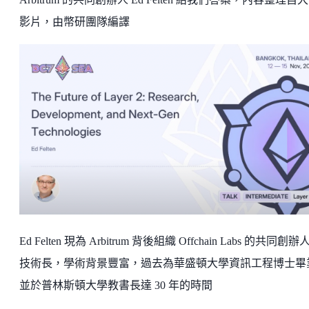
影片，由幣研團隊編譯
Ed Felten 現為 Arbitrum 背後組織 Offchain Labs 的共同創辦
技術長，學術背景豐富，過去為華盛頓大學資訊工程博士畢
並於普林斯頓大學教書長達 30 年的時間