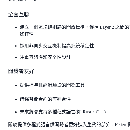
全面互聯
建立一個區塊鏈網路的開放標準，促進 Layer 2 之間的
操作性
採用非同步交互機制提高系統穩定性
注重容錯性和安全性設計
開發者友好
提供標準且經過驗證的開發工具
確保智能合約的可組合性
未來將會支持多種程式語言(如 Rust、C++)
關於提供多程式語言供開發者更好進入生態的部分，Felten 