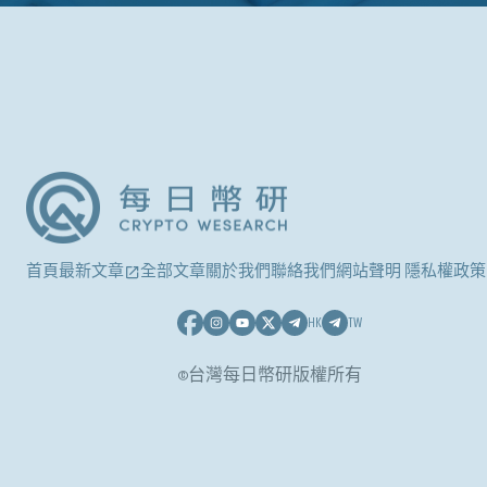
首頁
最新文章
全部文章
關於我們
聯絡我們
網站聲明 隱私權政策
HK
TW
©台灣每日幣研版權所有