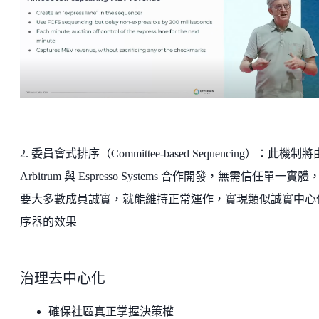
2. 委員會式排序（Committee-based Sequencing）：此機制將
Arbitrum 與 Espresso Systems 合作開發，無需信任單一實體
要大多數成員誠實，就能維持正常運作，實現類似誠實中心
序器的效果
治理去中心化
確保社區真正掌握決策權