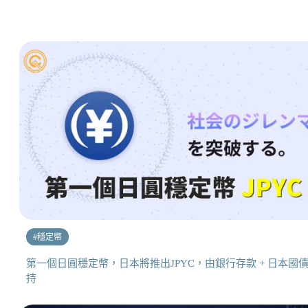
#
穩定幣
第一個日圓穩定幣，日本將推出JPYC，由銀行存款 + 日本國
持