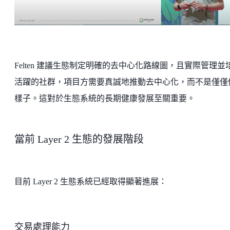
Felten 建議生態制定明確的去中心化路線圖，且實際管理並
活躍的社群，項目方需要真誠地推動去中心化，而不是僅僅
樣子。這對於生態系統的長期健康發展至關重要。
當前 Layer 2 生態的發展階段
目前 Layer 2 生態系統已經取得顯著進展：
交易處理能力