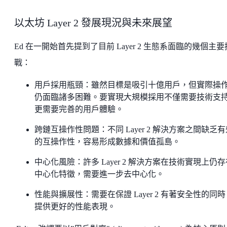
以太坊 Layer 2 發展現況與未來展望
Ed 在一開始首先提到了目前 Layer 2 生態系面臨的幾個主要
戰：
用戶採用瓶頸：雖然目標是吸引十億用戶，但實際操
仍面臨諸多困難。要實現大規模採用不僅需要技術支
更需要完善的用戶體驗。
跨鏈互操作性問題：不同 Layer 2 解決方案之間缺乏有
的互操作性，容易形成數據和價值孤島。
中心化風險：許多 Layer 2 解決方案在技術實現上仍存
中心化特徵，需要進一步去中心化。
性能與擴展性：需要在保證 Layer 2 有著安全性的同時
提供更好的性能表現。