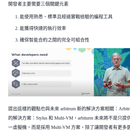
開發者主要需要三個關鍵元素
能使用熟悉、標準且經過實戰檢驗的編程工具
能獲得快速的執行效率
確保智能合約之間的完全可組合性
提出這樣的觀點也與未來 arbitrum 新的解決方案相關：Arbitr
的解決方案：Stylus 和 Multi-VM，arbiturm 未來將不是只提
一虛擬機，而是採用 Multi-VM 方案，除了讓開發者有更多