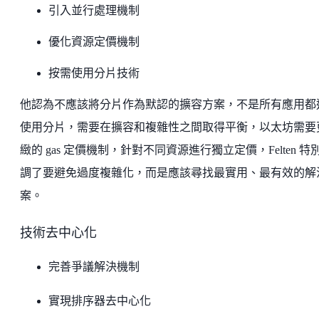
引入並行處理機制
優化資源定價機制
按需使用分片技術
他認為不應該將分片作為默認的擴容方案，不是所有應用都
使用分片，需要在擴容和複雜性之間取得平衡，以太坊需要
緻的 gas 定價機制，針對不同資源進行獨立定價，Felten 特
調了要避免過度複雜化，而是應該尋找最實用、最有效的解
案。
技術去中心化
完善爭議解決機制
實現排序器去中心化