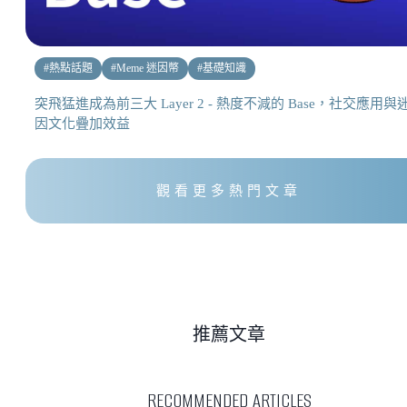
#
熱點話題
#
Meme 迷因幣
#
基礎知識
突飛猛進成為前三大 Layer 2 - 熱度不減的 Base，社交應用與
因文化疊加效益
觀看更多熱門文章
推薦文章
RECOMMENDED ARTICLES