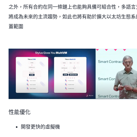
之外，所有合約在同一條鏈上也能夠具備可組合性，多語言
將成為未來的主流趨勢，如此也將有助於擴大以太坊生態系
蓋範圍
性能優化
開發更快的虛擬機