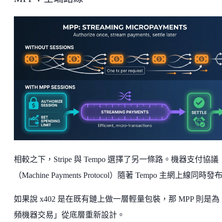
相較之下，Stripe 與 Tempo 選擇了另一條路。機器支付協議
（Machine Payments Protocol）隨著 Tempo 主網上線同時發
如果說 x402 是在既有鏈上做一層輕量包裝，那 MPP 則是
頻機器交易」從底層重新設計。