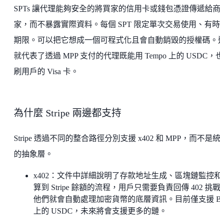
SPTs 讓代理能夠安全的將買家的信用卡或錢包憑證傳遞給
家，而不暴露實際資料。每個 SPT 限定單次交易使用、有
期限。可以把它想成一個可程式化且會自動銷毀的授權碼。
就代表了透過 MPP 支付的代理既能用 Tempo 上的 USDC，
刷用戶的 Visa 卡。
為什麼 Stripe 兩邊都支持
Stripe 透過不同的整合路徑分別支援 x402 和 MPP，而不是
的抽象層。
x402：文件中詳細說明了存款地址生成、區塊鏈監控
算到 Stripe 餘額的流程，用戶只需要負責回傳 402 挑
他們就會自動處理加密貨幣的底層資訊。目前僅支援 Ba
上的 USDC，未來將會支援更多的鏈。