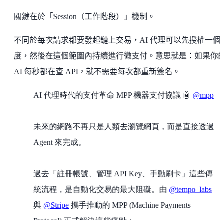
關鍵在於「Session（工作階段）」機制。
不同於每次請求都要發起鏈上交易，AI 代理可以先授權一
度，然後在這個範圍內持續進行微支付。意思就是：如果你
AI 每秒都在查 API，就不需要每次都重新簽名。
AI 代理時代的支付革命 MPP 機器支付協議 🤖
@mpp
未來的網路不再只是人類去瀏覽網頁，而是直接透過
Agent 來完成。
過去「註冊帳號、管理 API Key、手動刷卡」這些傳
統流程，是自動化交易的最大阻礙。由
@tempo_labs
與
@Stripe
攜手推動的 MPP (Machine Payments