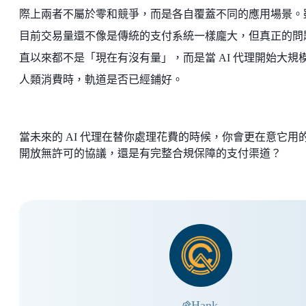
際上兩者不屬於零和競爭，而是各自覆蓋不同的應用場景。
目前交易量還不像是傳統的支付系統一樣龐大，但真正的問
直以來都不是「現在有沒有量」，而是當 AI 代理開始大規
人類消費時，軌道是否已經鋪好。
當未來的 AI 代理在替你處理花費的時候，你會更在意它用
開放無許可的協議，還是有完整合規保障的支付渠道？
Hank