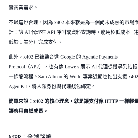
實商業需求。
不過這也合理，因為 x402 本來就是為一個尚未成熟的市場
計：讓 AI 代理在 API 呼叫或資料查詢時，能用極低成本（
低於 1 美分）完成支付。
此外，x402 已被整合進 Google 的 Agentic Payments
Protocol（AP2），也有像 Lowe’s 展示 AI 代理從搜尋到結
一條龍流程。Sam Altman 的 World 專案近期也推出支援 x402
AgentKit，將人類身份與代理錢包綁定。
簡單來說：x402 的核心理念，就是讓支付像 HTTP 一樣輕
讓應用自然成長。
MPP：全端路線