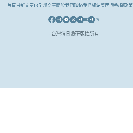
首頁
最新文章
全部文章
關於我們
聯絡我們
網站聲明 隱私權政策
HK
TW
©台灣每日幣研版權所有