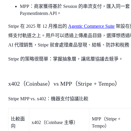
MPP：商家獲得基於 Session 的串流支付，匯入同一套
PaymentIntents API。
Stripe 在 2025 年 12 月推出的
Agentic Commerce Suite
架設在
條支付軌道之上。用戶可以透過上傳產品目錄，選擇想透過
AI 代理銷售，Stripe 就會處理產品發現、結帳、防詐和稅務
Stripe 的策略很簡單：掌握抽象層，讓底層協議去競爭。
x402（Coinbase）vs MPP（Stripe + Tempo）
Stripe MPP vs. x402：機器支付協議比較
比較面
MPP（Stripe +
x402（Coinbase 主導）
向
Tempo）