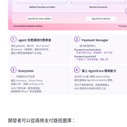
開發者可以從兩條支付路徑選擇：