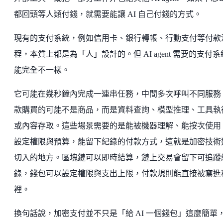
都回頭等人類付錢，就需要能讓 AI 自己付錢的方式。
現有的支付系統，例如信用卡、銀行轉帳、行動支付等付款
程，本質上都是為「人」設計的。但 AI agent 需要的支付
能完全不一樣。
它可能在幾秒鐘內完成一連串任務，中間多次呼叫不同服務
款購買的可能不是商品，而是資料查詢、模型推理、工具執
或內容存取。這些場景需要的是能被機器理解、能按次使用
設定權限與預算，能留下紀錄的付款方式，這就是加密技術
切入的地方。區塊鏈可以即時結算，鏈上交易會留下可追蹤
錄，錢包可以設定權限與支出上限，付款規則能直接被寫進
裡。
換句話說，加密支付並不只是「給 AI 一個錢包」這麼簡單