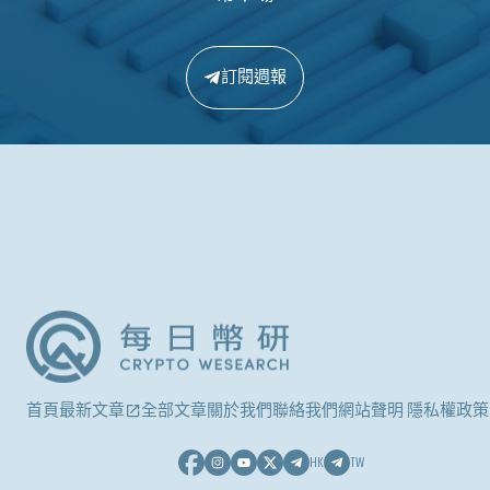
訂閱週報
首頁
最新文章
全部文章
關於我們
聯絡我們
網站聲明 隱私權政策
HK
TW