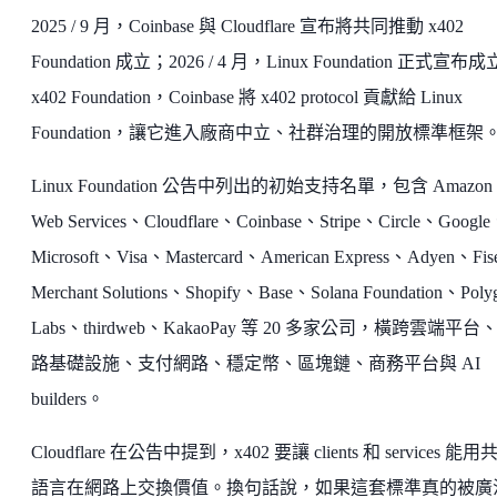
2025 / 9 月，Coinbase 與 Cloudflare 宣布將共同推動 x402
Foundation 成立；2026 / 4 月，Linux Foundation 正式宣布成
x402 Foundation，Coinbase 將 x402 protocol 貢獻給 Linux
Foundation，讓它進入廠商中立、社群治理的開放標準框架
Linux Foundation 公告中列出的初始支持名單，包含 Amazon
Web Services、Cloudflare、Coinbase、Stripe、Circle、Googl
Microsoft、Visa、Mastercard、American Express、Adyen、Fis
Merchant Solutions、Shopify、Base、Solana Foundation、Poly
Labs、thirdweb、KakaoPay 等 20 多家公司，橫跨雲端平台
路基礎設施、支付網路、穩定幣、區塊鏈、商務平台與 AI
builders。
Cloudflare 在公告中提到，x402 要讓 clients 和 services 能用
語言在網路上交換價值。換句話說，如果這套標準真的被廣