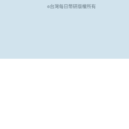
©台灣每日幣研版權所有