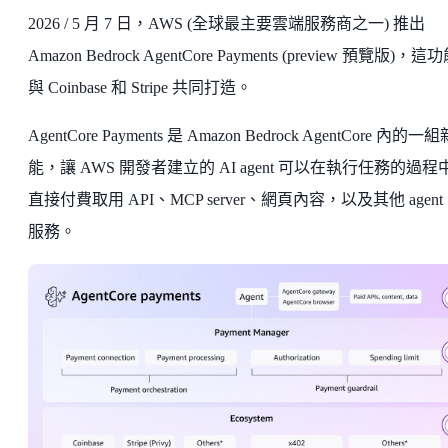
2026 / 5 月 7 日，AWS (全球最主要雲端服務商之一) 推出
Amazon Bedrock AgentCore Payments (preview 預覽版)，
與 Coinbase 和 Stripe 共同打造。
AgentCore Payments 是 Amazon Bedrock AgentCore 內的一
能，讓 AWS 開發者建立的 AI agent 可以在執行任務的過程
直接付費取用 API、MCP server、網頁內容，以及其他 agent
服務。