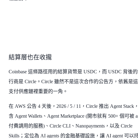
結算層也在收攏
Coinbase 這條路徑用的結算貨幣是 USDC，而 USDC 背後
行商是 Circle。Circle 雖然不是這次合作的公告方，依舊是
支付供應鏈裡重要的一角。
在 AWS 公告 4 天後，2026 / 5 / 11，Circle 推出 Agent Stac
含 Agent Wallets、Agent Marketplace (開市就有 500+ 個可被 a
付費調用的服務)、Circle CLI、Nanopayments，以及 Circle
Skills；定位為 AI agents 的金融基礎設施，讓 AI agent 可以