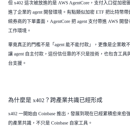
但 x402 這次被放進的是 AWS AgentCore，支付入口從加密
進了企業的 agent 開發環境。有點類似加密 ETF 把比特幣
統券商的下單畫面，AgentCore 把 agent 支付帶進 AWS 開
工作環境。
畢竟真正的門檻不是「agent 能不能付款」，更像是企業敢
讓 agent 自主付款，這份信任靠的不只是技術，也包含工具
台支援。
為什麼是 x402？跨產業共識已經形成
x402 一開始由 Coinbase 推出，發展到現在已經累積愈來愈
的產業共識，不只是 Coinbase 自家工具。