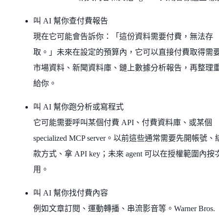
叫 AI 幫你查付費報告
現在它可能會告訴你：「這份資料需要付費，無法存
取。」未來在設定的預算內，它可以直接付費取得需
市場資料、新聞資料庫、鏈上數據分析報告，再整理
給你。
叫 AI 幫你跑分析或寫程式
它可能需要呼叫某個付費 API、付費資料庫、或某個
specialized MCP server。以前這些通常需要先開帳號
款方式、拿 API key；未來 agent 可以在授權範圍內按
用。
叫 AI 幫你找付費內容
例如文章訂閱、運動轉播、串流影音等。Warner Bros.