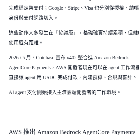
完成穩定幣支付；Google、Stripe、Visa 也分別從授權、結
身份與支付網路切入。
這些動作大多發生在「協議層」，基礎確實持續累積，但離
使用還有距離。
2026 / 5 月，Coinbase 宣布 x402 整合進 Amazon Bedrock
AgentCore Payments，AWS 開發者現在可以在 agent 工作流
直接讓 agent 用 USDC 完成付款，內建預算、合規與審計。
AI agent 支付開始接入主流雲端開發者的工作環境。
AWS 推出 Amazon Bedrock AgentCore Payments