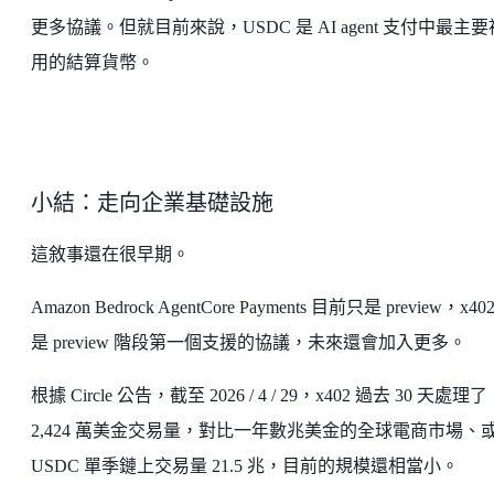
更多協議。但就目前來說，USDC 是 AI agent 支付中最主
用的結算貨幣。
小結：走向企業基礎設施
這敘事還在很早期。
Amazon Bedrock AgentCore Payments 目前只是 preview，x40
是 preview 階段第一個支援的協議，未來還會加入更多。
根據 Circle 公告，截至 2026 / 4 / 29，x402 過去 30 天處理了
2,424 萬美金交易量，對比一年數兆美金的全球電商市場、
USDC 單季鏈上交易量 21.5 兆，目前的規模還相當小。