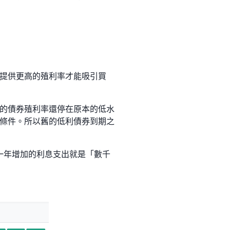
提供更高的殖利率才能吸引買
的債券殖利率還停在原本的低水
條件。所以舊的低利債券到期之
府一年增加的利息支出就是「數千