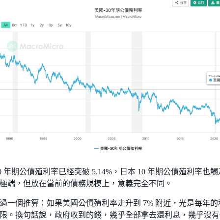
0 年期公債殖利率已經突破 5.14%，日本 10 年期公債殖利率也
極端，但放在當前的債務規模上，意義完全不同。
過一個推算：如果美國公債殖利率走升到 7% 附近，光是每年
限。換句話說，政府收到的錢，幾乎全部拿去還利息，幾乎沒有