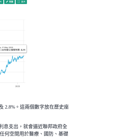
觸及 2.8%。這兩個數字放在歷史座
的利息支出，就會逼近聯邦政府全
任何空間用於醫療、國防、基礎