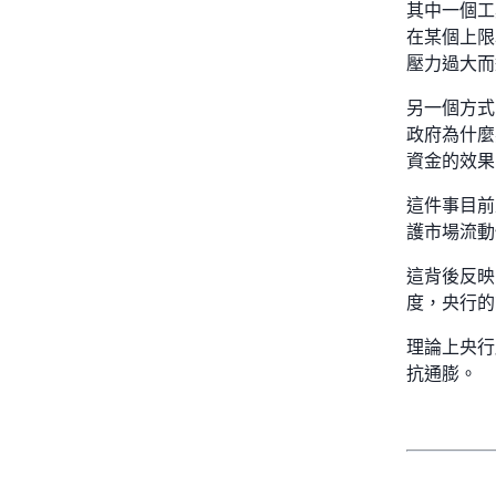
其中一個工
在某個上限
壓力過大而
另一個方式
政府為什麼
資金的效果
這件事目前
護市場流動性
這背後反映
度，央行的
理論上央行
抗通膨。