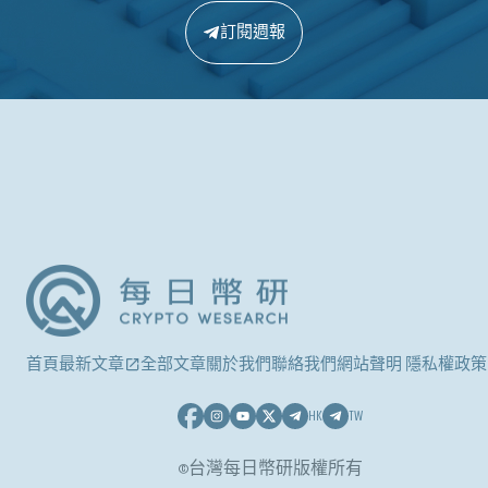
訂閱週報
首頁
最新文章
全部文章
關於我們
聯絡我們
網站聲明 隱私權政策
HK
TW
©台灣每日幣研版權所有