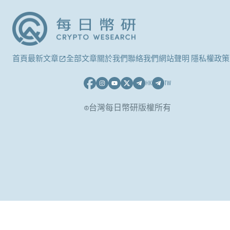
首頁
最新文章
全部文章
關於我們
聯絡我們
網站聲明 隱私權政策
HK
TW
©台灣每日幣研版權所有