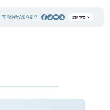
活動
優惠
搜尋