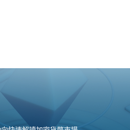
動向快速解讀加密貨幣市場