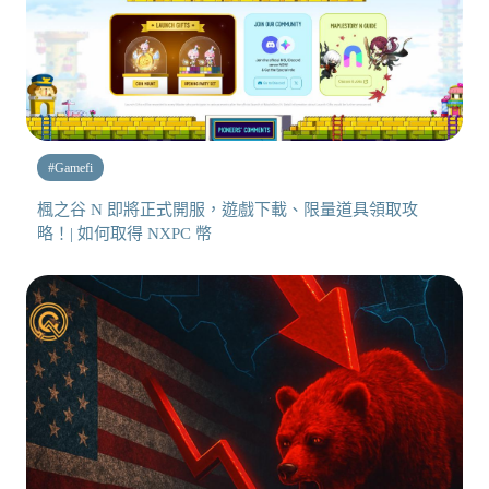
#
Gamefi
楓之谷 N 即將正式開服，遊戲下載、限量道具領取攻
略！| 如何取得 NXPC 幣