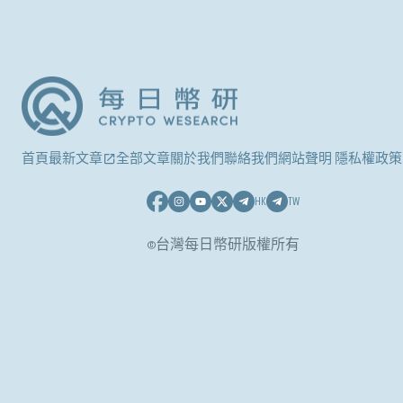
首頁
最新文章
全部文章
關於我們
聯絡我們
網站聲明 隱私權政策
HK
TW
©台灣每日幣研版權所有