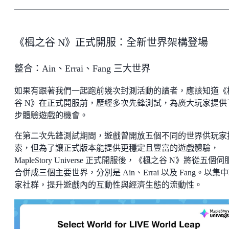
《楓之谷 N》正式開服：全新世界架構登場
整合：Ain、Errai、Fang 三大世界
如果有跟著我們一起跑前幾次封測活動的讀者，應該知道《
谷 N》在正式開服前，歷經多次先鋒測試，為廣大玩家提供
步體驗遊戲的機會。
在第二次先鋒測試期間，遊戲曾開放五個不同的世界供玩家
索，但為了讓正式版本能提供更穩定且豐富的遊戲體驗，
MapleStory Universe 正式開服後，《楓之谷 N》將從五個
合併成三個主要世界，分別是 Ain、Errai 以及 Fang。以集
家社群，提升遊戲內的互動性與經濟生態的流動性。