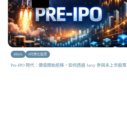
#
RWA
#
代幣化股票
Pre-IPO 時代：價值開始前移，如何透過 Jarsy 參與未上市股票