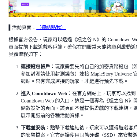
▌活動頁面：
（連結點我）
根據官方公告，玩家可以透過《楓之谷 N》的 Countdown We
頁面提前下載遊戲客戶端，確保在開服當天能夠順利啟動遊
具體流程如下：
連接錢包帳戶：
玩家需要先將自己的加密貨幣錢包（
參加封測請使用封測錢包）連接 MapleStory Universe 
網站。只有完成連接的玩家，才能進行預先下載。
進入 Countdown Web：
在官方網站上，玩家可以找到
Countdown Web 的入口，這是一個專為《楓之谷 N》
倒數設計的頁面。該頁面不僅提供遊戲的下載連結，
展示開服前的各種活動資訊。
下載並安裝：
點擊下載連結後，玩家可以獲得遊戲客
的安裝檔案。官方建議使用固態硬碟（SSD）來安裝