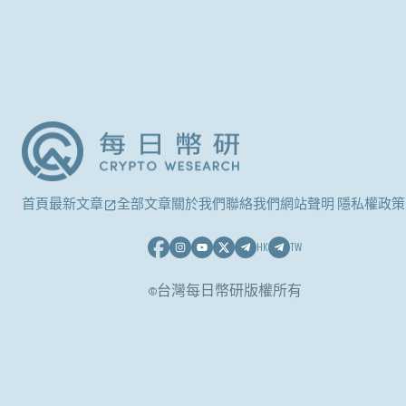
首頁
最新文章
全部文章
關於我們
聯絡我們
網站聲明 隱私權政策
HK
TW
©台灣每日幣研版權所有