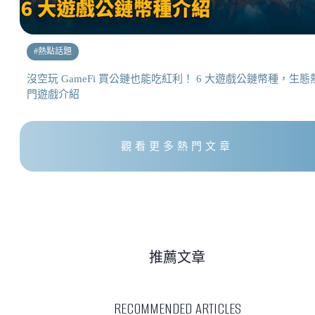
#
熱點話題
沒空玩 GameFi 買公鏈也能吃紅利！ 6 大遊戲公鏈幣種，生態
門遊戲介紹
觀看更多熱門文章
推薦文章
RECOMMENDED ARTICLES