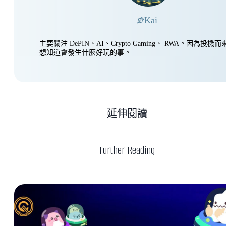
Kai
主要關注 DePIN、AI、Crypto Gaming、 RWA。因為投
想知道會發生什麼好玩的事。
延伸閱讀
Further Reading