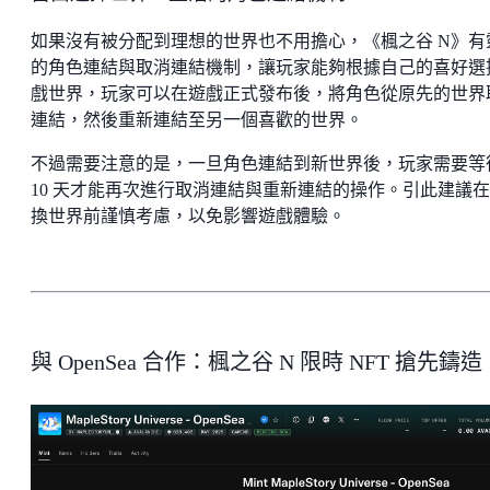
如果沒有被分配到理想的世界也不用擔心，《楓之谷 N》有
的角色連結與取消連結機制，讓玩家能夠根據自己的喜好選
戲世界，玩家可以在遊戲正式發布後，將角色從原先的世界
連結，然後重新連結至另一個喜歡的世界。
不過需要注意的是，一旦角色連結到新世界後，玩家需要等
10 天才能再次進行取消連結與重新連結的操作。引此建議
換世界前謹慎考慮，以免影響遊戲體驗。
與 OpenSea 合作：楓之谷 N 限時 NFT 搶先鑄造