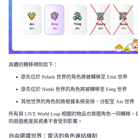
具體的轉移規則如下：
原先位於 Polaris 世界的角色將被轉移至 Errai 世界
原先位於 Nunki 世界的角色將被轉移至 Fang 世界
其他世界的角色則將根據系統安排，分配至 Ain 世界
所有與 LIVE World Leap 相關的物品也將隨角色一同轉移，
的遊戲進度與資產不會受到影響。
自由選擇世界：靈活的角色連結機制