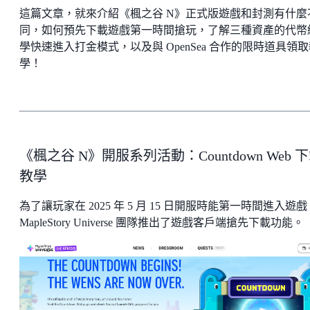
這篇文章，就來介紹《楓之谷 N》正式版遊戲和封測有什麼
同，如何預先下載遊戲第一時間搶玩，了解三種資產的代幣
學快速進入打金模式，以及與 OpenSea 合作的限時道具領
學！
《楓之谷 N》開服系列活動：Countdown Web 
教學
為了讓玩家在 2025 年 5 月 15 日開服時能第一時間進入遊戲
MapleStory Universe 團隊推出了遊戲客戶端搶先下載功能。