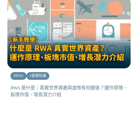
#
RWA
#
基礎知識
RWA 是什麼｜真實世界資產與虛幣有何關係？運作原理、
板塊市值、增長潛力介紹