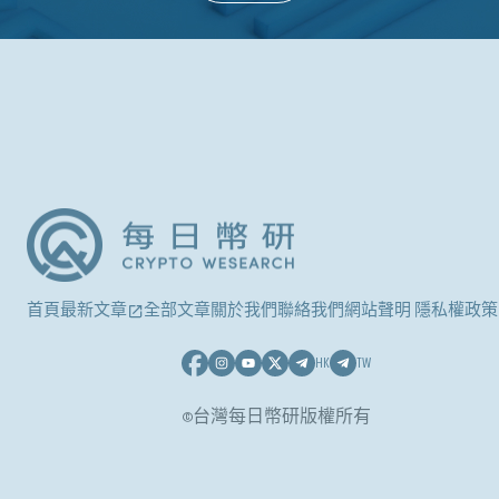
首頁
最新文章
全部文章
關於我們
聯絡我們
網站聲明 隱私權政策
HK
TW
©台灣每日幣研版權所有