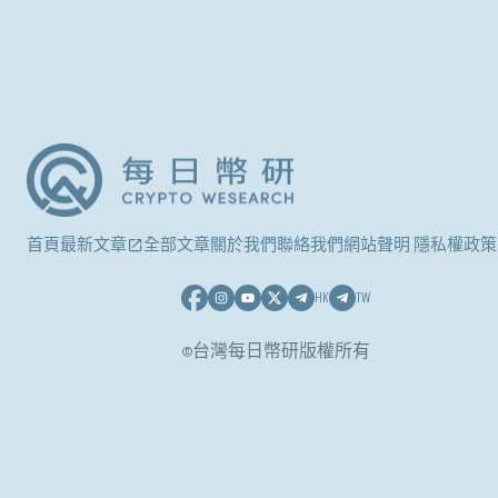
首頁
最新文章
全部文章
關於我們
聯絡我們
網站聲明 隱私權政策
HK
TW
©台灣每日幣研版權所有