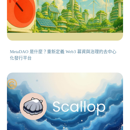
MetaDAO 是什麼？重新定義 Web3 募資與治理的去中心
化發行平台