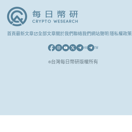
首頁
最新文章
全部文章
關於我們
聯絡我們
網站聲明 隱私權政策
HK
TW
©台灣每日幣研版權所有