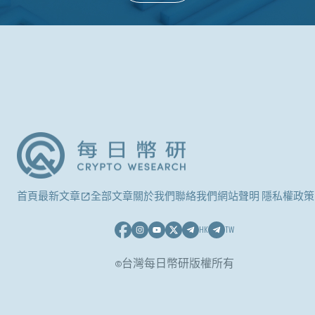
首頁
最新文章
全部文章
關於我們
聯絡我們
網站聲明 隱私權政策
HK
TW
©台灣每日幣研版權所有