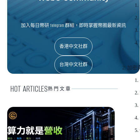
加入每日幣研 Telegram 群組，即時掌握幣圈最新資訊
香港中文社群
台灣中文社群
加密
HOT ARTICLES
熱門文章