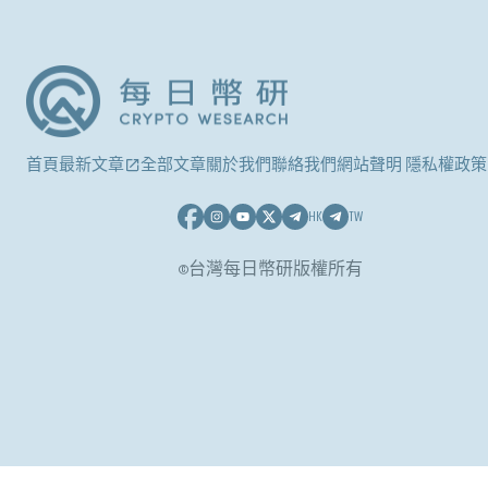
首頁
最新文章
全部文章
關於我們
聯絡我們
網站聲明 隱私權政策
HK
TW
©台灣每日幣研版權所有