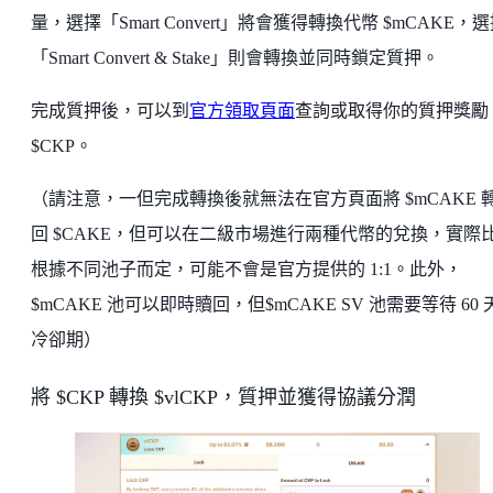
量，選擇「Smart Convert」將會獲得轉換代幣 $mCAKE，
「Smart Convert & Stake」則會轉換並同時鎖定質押。
完成質押後，可以到
官方領取頁面
查詢或取得你的質押獎勵
$CKP。
（請注意，一但完成轉換後就無法在官方頁面將 $mCAKE 
回 $CAKE，但可以在二級市場進行兩種代幣的兌換，實際
根據不同池子而定，可能不會是官方提供的 1:1。此外，
$mCAKE 池可以即時贖回，但$mCAKE SV 池需要等待 60 
冷卻期）
將 $CKP 轉換 $vlCKP，質押並獲得協議分潤