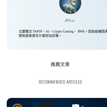
Kai
主要關注 DePIN、AI、Crypto Gaming、 RWA。因為投
想知道會發生什麼好玩的事。
推薦文章
RECOMMENDED ARTICLES