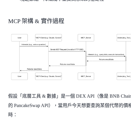
MCP 架構 & 實作過程
假設「底層工具 & 數據」是一個 DEX API（像是 BNB Chai
的 PancakeSwap API），當用戶今天想要查詢某個代幣的價
時：