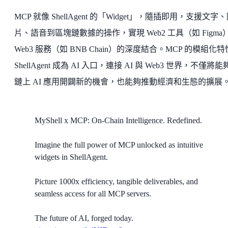
MCP 就像 ShellAgent 的「Widget」，隨插即用，支援文字
片、語音到區塊鏈數據的操作，實現 Web2 工具（如 Figma
Web3 服務（如 BNB Chain）的深度結合。MCP 的模組化
ShellAgent 成為 AI 入口，連接 AI 與 Web3 世界，不僅將
鏈上 AI 應用開闢新的機會，也能夠推動經濟和生態的擴展
MyShell x MCP: On-Chain Intelligence. Redefined.
Imagine the full power of MCP unlocked as intuitive
widgets in ShellAgent.
Picture 1000x efficiency, tangible deliverables, and
seamless access for all MCP servers.
The future of AI, forged today.