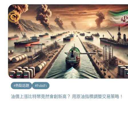
#
熱點話題
#
PolitiFi
油價上漲比特幣竟然會創新高？ 用原油指標調整交易策略！