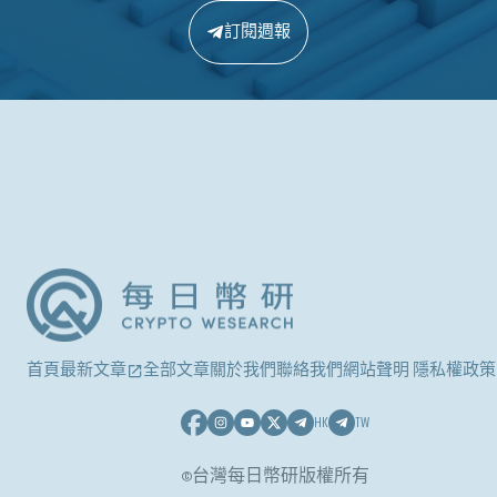
訂閱週報
首頁
最新文章
全部文章
關於我們
聯絡我們
網站聲明 隱私權政策
HK
TW
©台灣每日幣研版權所有