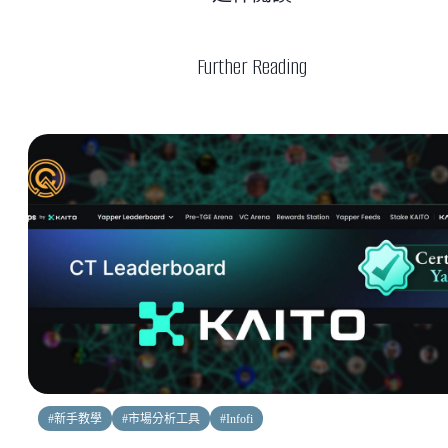
Further Reading
#
新手教學
#
市場分析工具
#
Infofi