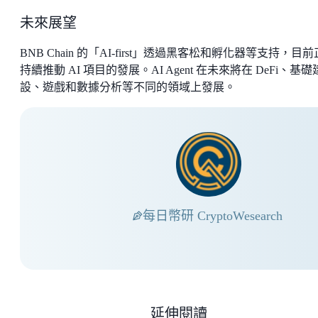
未來展望
BNB Chain 的「AI-first」透過黑客松和孵化器等支持，目
持續推動 AI 項目的發展。AI Agent 在未來將在 DeFi、基礎
設、遊戲和數據分析等不同的領域上發展。
每日幣研 CryptoWesearch
延伸閱讀