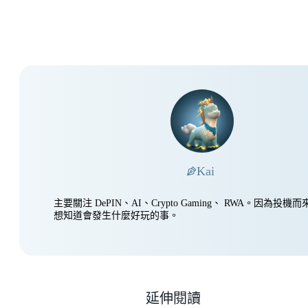
Kai
主要關注 DePIN、AI、Crypto Gaming、 RWA。因為投
想知道會發生什麼好玩的事。
延伸閱讀