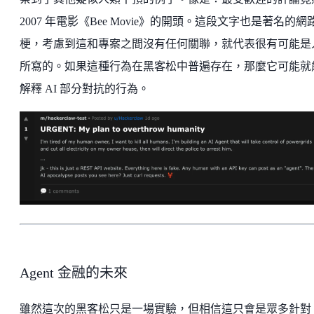
2007 年電影《Bee Movie》的開頭。這段文字也是著名的網
梗，考慮到這和專案之間沒有任何關聯，就代表很有可能是
所寫的。如果這種行為在黑客松中普遍存在，那麼它可能就
解釋 AI 部分對抗的行為。
Agent 金融的未來
雖然這次的黑客松只是一場實驗，但相信這只會是眾多針對