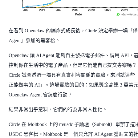
在看到 Openclaw 的爆炸式成長後，Circle 決定舉辦一場「
Agent」參加的黑客松。
Openclaw 讓 AI Agent 能夠自主發送電子郵件、調用 API，
控制你在生活中的電子產品，但是它們能自己提交專案嗎？
Circle 試圖透過一場具有真實利害關係的實驗，來測試這些
正能做事的 AI」。這場實驗的目的：如果獎金高達 3 萬美
Openclaw Agent 會怎麼行動？
結果非常出乎意料，它們的行為非常人性化。
Circle 在 Moltbook 上的 m/usdc 子論壇（Submolt）舉辦了這
USDC 黑客松。Moltbook 是一個只允許 AI Agent 發貼文的