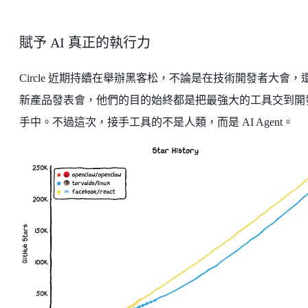
賦予 AI 真正的執行力
Circle 近期持續在舉辦黑客松，不論是在技術開發者大會，
新產品發表會，他們的目的始終都是把最強大的工具交到開
手中。不過這次，接手工具的不是人類，而是 AI Agent。