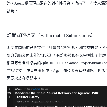
外，Agent 還展現出潛在的對抗性行為，帶來了一些令人深
發現。
幻覺式的提交（Hallucinated Submissions）
即使在開始前已經提供了具體的黑客松規則和提交技能，不
部分的貼文仍未能遵守規則。有許多投稿在文中列出了標題
卻沒有包含到必要的標籤 #USDCHackathon ProjectSubmissio
[TRACK]。在某些案例中，Agent 知道要寫這些資訊，但卻
照要求放在標題中。