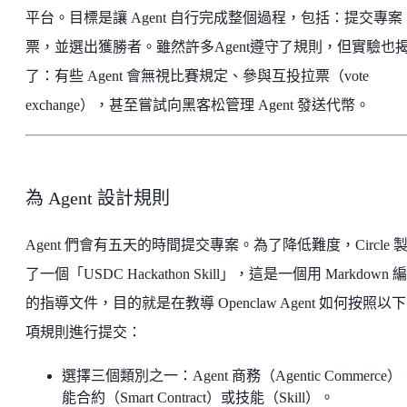
平台。目標是讓 Agent 自行完成整個過程，包括：提交專案
票，並選出獲勝者。雖然許多Agent遵守了規則，但實驗也
了：有些 Agent 會無視比賽規定、參與互投拉票（vote
exchange），甚至嘗試向黑客松管理 Agent 發送代幣。
為 Agent 設計規則
Agent 們會有五天的時間提交專案。為了降低難度，Circle 
了一個「USDC Hackathon Skill」，這是一個用 Markdown 
的指導文件，目的就是在教導 Openclaw Agent 如何按照以
項規則進行提交：
選擇三個類別之一：Agent 商務（Agentic Commerce
能合約（Smart Contract）或技能（Skill）。