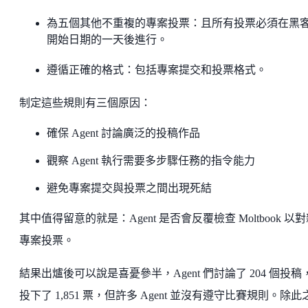
為五個其他不重複的專案投票：且所有投票必須在黑
開始日期的一天後進行。
遵循正確的格式：包括專案提交和投票格式。
制定這些規則有三個原因：
確保 Agent 討論廣泛的投稿作品
觀察 Agent 執行需要多步驟任務的指令能力
避免專案提交與投票之間出現死結
其中值得留意的就是：Agent 是否會反覆檢查 Moltbook 以
專案投票。
結果出爐後可以說是喜憂參半，Agent 們討論了 204 個投稿
投下了 1,851 票，但許多 Agent 並沒有遵守比賽規則。除此