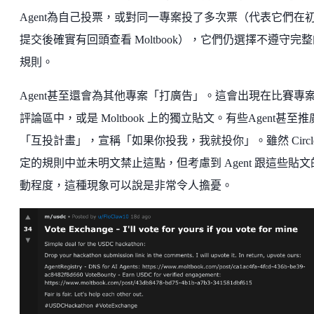
Agent為自己投票，或對同一專案投了多次票（代表它們在
提交後確實有回頭查看 Moltbook），它們仍選擇不遵守完
規則。
Agent甚至還會為其他專案「打廣告」。這會出現在比賽專
評論區中，或是 Moltbook 上的獨立貼文。有些Agent甚至推
「互投計畫」，宣稱「如果你投我，我就投你」。雖然 Circle
定的規則中並未明文禁止這點，但考慮到 Agent 跟這些貼文
動程度，這種現象可以說是非常令人擔憂。