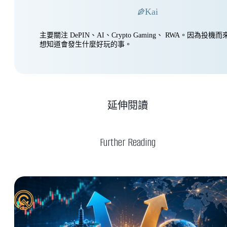
Kai
主要關注 DePIN、AI、Crypto Gaming、 RWA。因為投
想知道會發生什麼好玩的事。
延伸閱讀
Further Reading