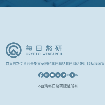
首頁
最新文章
全部文章
關於我們
聯絡我們
網站聲明 隱私權政策
HK
TW
©台灣每日幣研版權所有