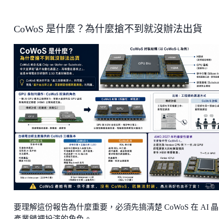
CoWoS 是什麼？為什麼搶不到就沒辦法出貨
要理解這份報告為什麼重要，必須先搞清楚 CoWoS 在 AI 
產業鏈裡扮演的角色。