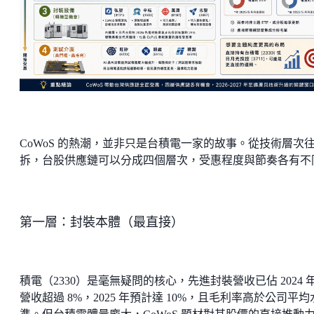
CoWoS 的熱潮，並非只是台積電一家的故事。從技術層次
拆，台股供應鏈可以分成四個層次，受惠程度與節奏各有不
第一層：封裝本體（最直接）
積電（2330）是毫無疑問的核心，先進封裝營收已佔 2024 
營收超過 8%，2025 年預計達 10%，且毛利率高於公司平均