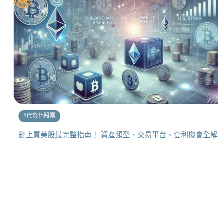
#
代幣化股票
鏈上買美股最完整指南！ 資產類型、交易平台、套利機會全解