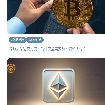
#
熱點話題
#
基礎知識
行動支付這麼方便，為什麼還需要加密貨幣支付？