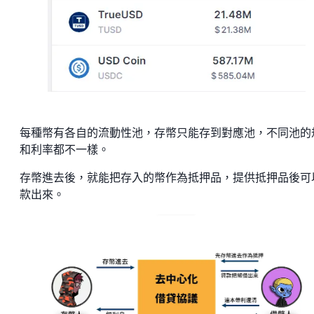
每種幣有各自的流動性池，存幣只能存到對應池，不同池的
和利率都不一樣。
存幣進去後，就能把存入的幣作為抵押品，提供抵押品後可
款出來。