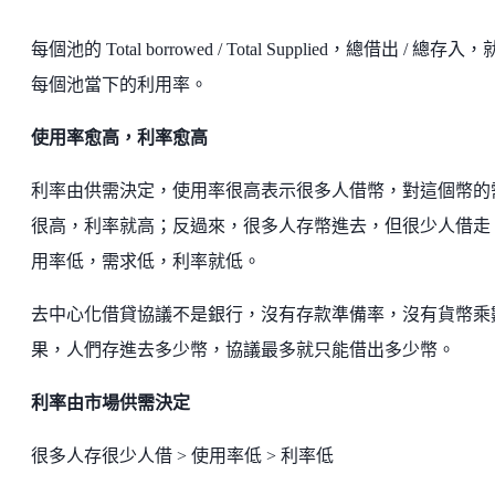
每個池的 Total borrowed / Total Supplied，總借出 / 總存入
每個池當下的利用率。
使用率愈高，利率愈高
利率由供需決定，使用率很高表示很多人借幣，對這個幣的
很高，利率就高；反過來，很多人存幣進去，但很少人借走
用率低，需求低，利率就低。
去中心化借貸協議不是銀行，沒有存款準備率，沒有貨幣乘
果，人們存進去多少幣，協議最多就只能借出多少幣。
利率由市場供需決定
很多人存很少人借 > 使用率低 > 利率低