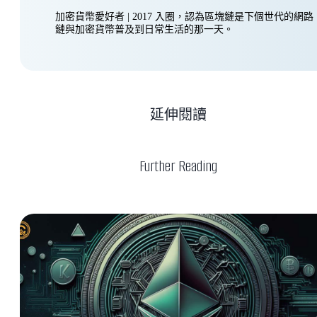
加密貨幣愛好者 | 2017 入圈，認為區塊鏈是下個世代的網
鏈與加密貨幣普及到日常生活的那一天。
延伸閱讀
Further Reading