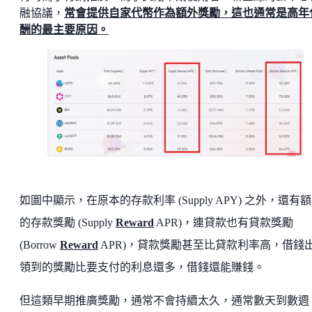
融協議，
常會提供自家代幣作為額外獎勵，這也通常是高年
酬的最主要原因。
如圖中顯示，在原本的存款利率 (Supply APY) 之外，還有
的存款獎勵 (Supply
Reward
APR)，連貸款也有貸款獎勵
(Borrow
Reward
APR)，貸款獎勵甚至比貸款利率高，借錢
領到的獎勵比要支付的利息還多，借錢還能賺錢。
但這類早期推廣獎勵，通常不會持續太久，通常數天到數週