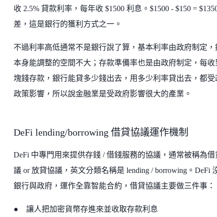
收 2.5% 貸款利率，每年收 $1500 利息。$1500 - $150 = $135
差，這是銀行的獲利方式之一。
不過利率高低通常不是銀行說了算，基本利率由政府制定，
本身能調整的空間不大；存款準備率也是由政府制定，每收
塊錢存款，銀行能貸多少錢出去，用多少利率貸出去，都受
政策影響，所以說金融業是受政府影響很大的產業。
DeFi lending/borrowing 借貸協議運作機制
DeFi 中專門用來提供存錢 / 借錢服務的協議，通常被稱為
議 or 放貸協議，英文分類名稱是 lending / borrowing。DeFi
銀行與政府，運作全靠智能合約，借貸協議主要做三件事：
● 讓人把加密貨幣存進來並收取存款利息