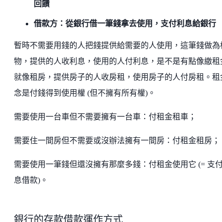
回饋
借款方：從銀行借一筆錢拿去使用，支付利息給銀行
暫時不需要用錢的人把錢提供給需要的人使用，這筆錢做為
物，提供的人收利息，使用的人付利息，是不是有點像繳租
就像租房，提供房子的人收房租，使用房子的人付房租。租
念是付錢得到使用權 (但不擁有所有權)。
需要使用一台車但不需要擁有一台車：付租金租車；
需要住一間房但不需要或沒辦法擁有一間房：付租金租房；
需要使用一筆錢但還沒擁有那麼多錢：付租金使用它 (= 支
息借款)。
銀行的存款借款運作方式