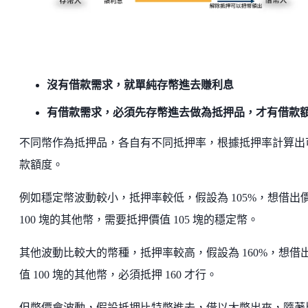
沒有借款需求，就單純存幣進去賺利息
有借款需求，必須先存幣進去做為抵押品，才有借款
不同幣作為抵押品，各自有不同抵押率，根據抵押率計算出
款額度。
例如穩定幣波動較小，抵押率較低，假設為 105%，想借出
100 塊的其他幣，需要抵押價值 105 塊的穩定幣。
其他波動比較大的幣種，抵押率較高，假設為 160%，想借
值 100 塊的其他幣，必須抵押 160 才行。
但幣價會波動，假設抵押比特幣進去，借以太幣出來，隨著