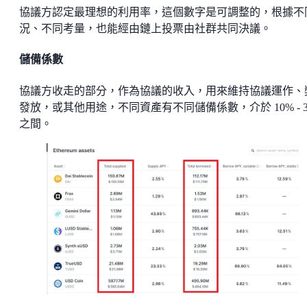
協議方認定最理想的利用率，這個數字是可調整的，根據不
況、不同考量，也能經由鏈上投票由社群共同決議。
儲備係數
協議方收走的部分，作為協議的收入，用來維持協議運作、
發放，或其他用途，不同資產有不同儲備係數，介於 10% - 3
之間。