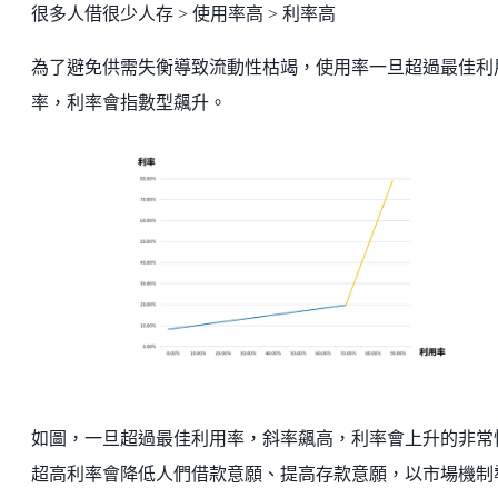
很多人借很少人存 > 使用率高 > 利率高
為了避免供需失衡導致流動性枯竭，使用率一旦超過最佳利
率，利率會指數型飆升。
如圖，一旦超過最佳利用率，斜率飆高，利率會上升的非常
超高利率會降低人們借款意願、提高存款意願，以市場機制