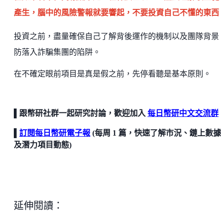
產生，腦中的風險警報就要響起，不要投資自己不懂的東西
投資之前，盡量確保自己了解背後運作的機制以及團隊背景
防落入詐騙集團的陷阱。
在不確定眼前項目是真是假之前，先停看聽是基本原則。
▌跟幣研社群一起研究討論，歡迎加入
每日幣研中文交流群
▌
訂閱每日幣研電子報
(每周 1 篇，快速了解市況、鏈上數
及潛力項目動態)
延伸閱讀：