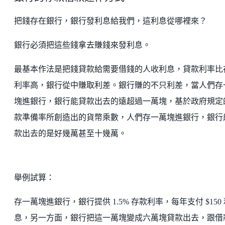
把錢存在銀行，銀行發利息給我們，這利息從哪裡來？
銀行必須把這些錢拿去賺錢來發利息。
最基本作法是把錢貸款給需要借錢的人收利息，貸款利率比
利率高，銀行從中賺取利差。銀行賺的不只利差，當人們存
塊進銀行，銀行能貸款出去的遠超過一萬塊，基於政府規定
款準備率所創造出的貨幣乘數，人們存一萬塊進銀行，銀行
款出去的是好幾萬甚至十幾萬。
舉例試算：
存一萬塊進銀行，銀行提供 1.5% 存款利率，每年支付 $150
息，另一方面，銀行把這一萬塊變成六萬塊貸款出去，跟借