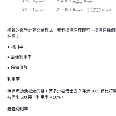
複雜的數學計算交給程式，我們搞懂原理即可，搞懂這幾個
名詞：
● 利用率
● 最佳利用率
● 儲備係數
利用率
存進流動池裡頭的幣，有多少被借出去？存進 1000 顆比特
被借出 500 顆，利用率 = 50%。
最佳利用率