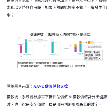
幣和以太幣各自漲跌，如果突然間抵押率不夠了！會發生什
事？
原始圖片來源：
AAVE 健康係數文檔
借款後，系統會根據當下抵押品價值 & 借款價值計算出健
數，也可說是安全係數，這是用來判別風險高低的數字。