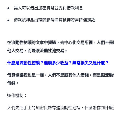
● 讓人可以借出加密貨幣並支付借款利息
● 債務抵押品出現問題時清算抵押資產確保還款
在流動性挖礦的文章中提過，去中心化交易所裡，人們不是
他人交易，而是跟流動性池交易。
什麼是流動性挖礦？能賺多少收益？無常損失又是什麼？
借貸協議裡也是一樣，人們不是跟其他人借錢，而是跟流動
借錢。
運作機制：
人們先把手上的加密貨幣存進流動性池裡，什麼幣存到什麼