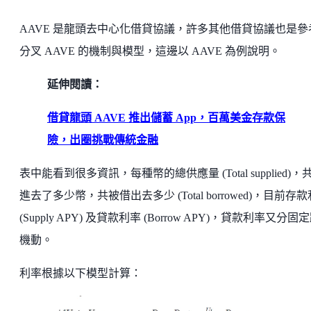
AAVE 是龍頭去中心化借貸協議，許多其他借貸協議也是參
分叉 AAVE 的機制與模型，這邊以 AAVE 為例說明。
延伸閱讀：
借貸龍頭 AAVE 推出儲蓄 App，百萬美金存款保
險，出圈挑戰傳統金融
表中能看到很多資訊，每種幣的總供應量 (Total supplied)，
進去了多少幣，共被借出去多少 (Total borrowed)，目前存
(Supply APY) 及貸款利率 (Borrow APY)，貸款利率又分固
機動。
利率根據以下模型計算：