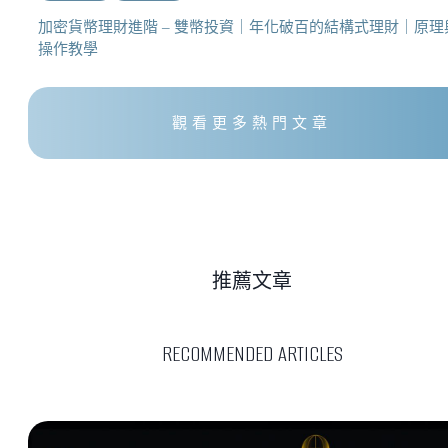
加密貨幣理財進階 – 雙幣投資｜年化破百的結構式理財｜原理
操作教學
觀看更多熱門文章
推薦文章
RECOMMENDED ARTICLES