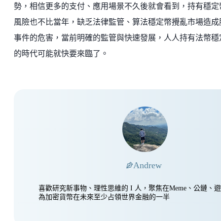
勢，相信更多的支付、應用場景不久後就會看到，持有穩定
風險也不比當年，缺乏法律監管、算法穩定幣攪亂市場造成
事件的危害，當前明確的監管與快速發展，人人持有法幣穩
的時代可能就快要來臨了。
Andrew
喜歡研究新事物、理性思維的 I 人，聚焦在Meme、公鏈、
為加密貨幣在未來至少占領世界金融的一半