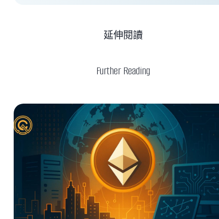
延伸閱讀
Further Reading