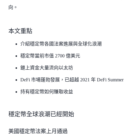
向。
本文重點
介紹穩定幣各國法案進展與全球化浪潮
穩定幣當前市值 2700 億美元
鏈上資金大量流向以太坊
DeFi 市場蓬勃發展，已超越 2021 年 DeFi Summer
持有穩定幣如何賺取收益
穩定幣全球浪潮已經開始
美國穩定幣法案上月通過