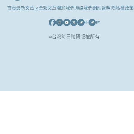
首頁
最新文章
全部文章
關於我們
聯絡我們
網站聲明 隱私權政策
HK
TW
©台灣每日幣研版權所有