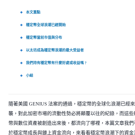
本文重點
穩定幣全球浪潮已經開始
穩定幣當前市值與分布
以太坊成為穩定幣浪潮的最大受益者
我們持有穩定幣有什麼好處或收益嗎 ?
小結
隨著美國 GENIUS 法案的通過，穩定幣的全球化浪潮已經來
襲，對此加密市場的流動性勢必將顛覆以往的紀錄，而這些
幣與數位資產被創造出來後，都流向了哪裡，本篇文章我們
於穩定幣成長與鏈上資金流向，來看看穩定幣浪潮下的資金