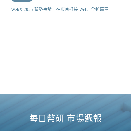
WebX 2025 蓄勢待發，在東京迎接 Web3 全新篇章
每日幣研 市場週報