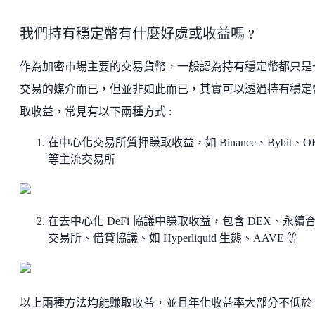
我們持有穩定幣有什麼好處或收益嗎 ?
作為加密市場主要的交易貨幣，一般認為持有穩定幣都只是
交易的媒介而已，但並非如此而已，其實可以透過持有穩定
取收益，常見有以下兩種方式 :
在中心化交易所質押賺取收益，如 Binance、Bybit、O
等主流交易所
在去中心化 DeFi 協議中賺取收益，包含 DEX、永續
交易所、借貸協議、如 Hyperliquid 生態、AAVE 等
以上兩種方法均能賺取收益，並且年化收益率大部分不低於