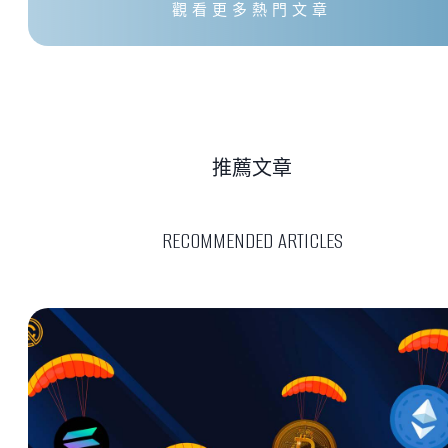
觀看更多熱門文章
推薦文章
RECOMMENDED ARTICLES