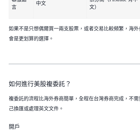
中文
言
文）
如果不是只想偶爾買一兩支股票，或者交易比較頻繁，海外
會是更划算的選擇。
如何進行美股複委託？
複委託的流程比海外券商簡單，全程在台灣券商完成，不需
己換匯或處理英文文件。
開戶