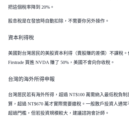
把這個稅率降到 20%。
股息稅是在發放時自動扣除，不需要你另外操作。
資本利得稅
美國對台灣居民的美股資本利得（賣股賺的差價）不課稅。
Firstrade 買進 NVDA 賺了 50%，美國不會向你收稅。
台灣的海外所得申報
台灣居民若有海外所得，超過 NT$100 萬需納入最低稅負制
算，超過 NT$670 萬才實際需要繳稅。一般散戶投資人通常
超過門檻，但若投資規模較大，建議諮詢會計師。