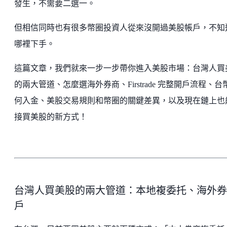
發生，不需要二選一。
但相信同時也有很多幣圈投資人從來沒開過美股帳戶，不知
哪裡下手。
這篇文章，我們就來一步一步帶你進入美股市場：台灣人買
的兩大管道、怎麼選海外券商、Firstrade 完整開戶流程、台
何入金、美股交易規則和幣圈的關鍵差異，以及現在鏈上也
接買美股的新方式！
台灣人買美股的兩大管道：本地複委托、海外券
戶