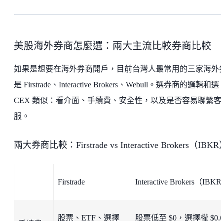
美股海外券商怎麼選：兩大主流比較券商比較
如果是想要在海外券商開戶，目前台灣人最常用的三家海外
是 Firstrade、Interactive Brokers、Webull。選券商的邏輯和選
CEX 類似：看介面、手續費、安全性，以及是否容易聯繫
服。
兩大券商比較：Firstrade vs Interactive Brokers（IBK
Firstrade
Interactive Brokers（IB
股票、ETF、選擇
股票低至 $0，選擇權 $0.6