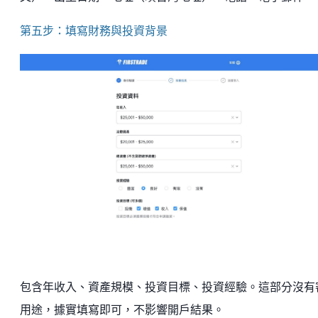
第五步：填寫財務與投資背景
包含年收入、資產規模、投資目標、投資經驗。這部分沒有
用途，據實填寫即可，不影響開戶結果。