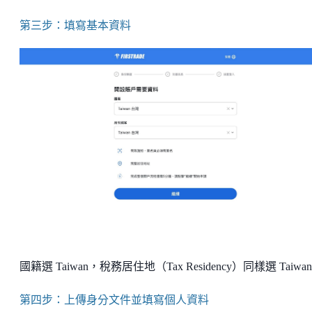
第三步：填寫基本資料
國籍選 Taiwan，稅務居住地（Tax Residency）同樣選 Taiwa
第四步：上傳身分文件並填寫個人資料