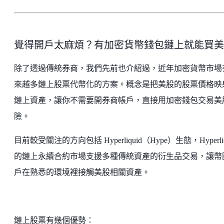
覺得開戶太麻煩？有加密貨幣錢包鏈上就能買美
除了透過傳統券商，我們先前也介紹過，近年加密貨幣市場
來越多鏈上股票代幣化的方案。概念是把美股的股票價格映
鏈上資產，讓你不需要開券商帳戶，直接用加密錢包交易美
險。
目前較受關注的方向包括 Hyperliquid（Hype）生態，Hyperliq
的鏈上永續合約市場支援多種傳統資產的衍生品交易，讓幣
戶在熟悉的環境裡接觸美股相關資產。
鏈上股票有幾個優勢：