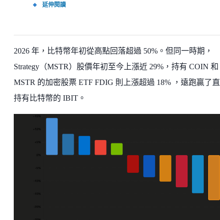
延伸閱讀
2026 年，比特幣年初從高點回落超過 50%。但同一時期，
Strategy（MSTR）股價年初至今上漲近 29%，持有 COIN 和
MSTR 的加密股票 ETF FDIG 則上漲超過 18% ，遠跑贏了
持有比特幣的 IBIT。