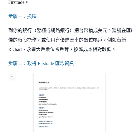
Firstrade。
步驟一：換匯
到你的銀行（臨櫃或網路銀行）把台幣換成美元。建議在匯
佳的時段操作，或使用有優惠匯率的數位帳戶，例如台新
Richart、永豐大戶數位帳戶等，換匯成本相對較低。
步驟二：取得 Firstrade 匯款資訊