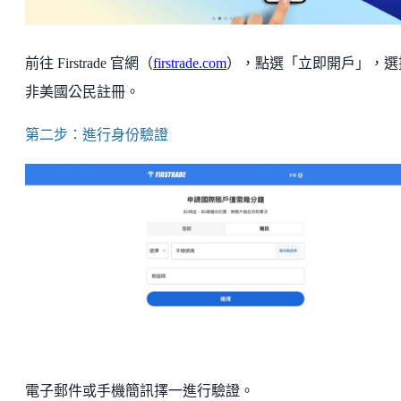
前往 Firstrade 官網（
firstrade.com
），點選「立即開戶」，選
非美國公民註冊。
第二步：進行身份驗證
電子郵件或手機簡訊擇一進行驗證。