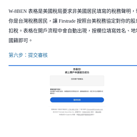
W-8BEN 表格是美國稅局要求非美國居民填寫的稅務聲明，
你是台灣稅務居民，讓 Firstrade 按照台美稅務協定對你的
扣稅。表格在開戶流程中會自動出現，按欄位填寫姓名、地
國籍即可。
第六步：提交審核