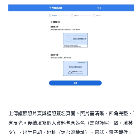
上傳護照照片頁與護照簽名頁面。照片需清晰，四角完整，
有反光。後續填寫個人資料包含姓名（需與護照一致，填英
文）、出生日期、地址（填台灣地址）、電話、電子郵件。