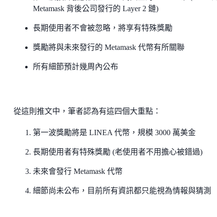
Metamask 背後公司發行的 Layer 2 鏈)
長期使用者不會被忽略，將享有特殊獎勵
獎勵將與未來發行的 Metamask 代幣有所關聯
所有細節預計幾周內公布
從這則推文中，筆者認為有這四個大重點：
第一波獎勵將是 LINEA 代幣，規模 3000 萬美金
長期使用者有特殊獎勵 (老使用者不用擔心被錯過)
未來會發行 Metamask 代幣
細節尚未公布，目前所有資訊都只能視為情報與猜測