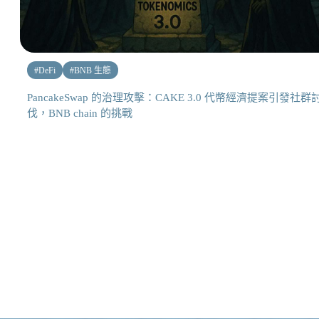
#
DeFi
#
BNB 生態
PancakeSwap 的治理攻擊：CAKE 3.0 代幣經濟提案引發社群
伐，BNB chain 的挑戰