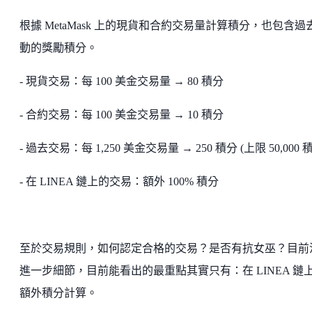
根據 MetaMask 上的現貨和合約交易量計算積分，也包含過
動的獎勵積分。
- 現貨交易：每 100 美金交易量 → 80 積分
- 合約交易：每 100 美金交易量 → 10 積分
- 過去交易：每 1,250 美金交易量 → 250 積分 (上限 50,000 
- 在 LINEA 鏈上的交易：額外 100% 積分
至於交易規則，如何認定合格的交易？是否有抗女巫？目前
進一步細節，目前能看出的最重點其實只有：在 LINEA 鏈
額外積分計算。