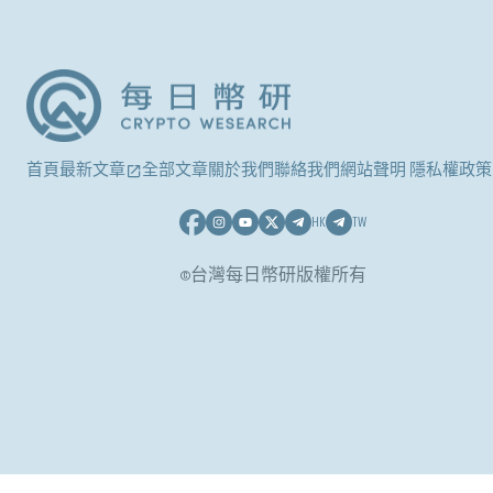
首頁
最新文章
全部文章
關於我們
聯絡我們
網站聲明 隱私權政策
HK
TW
©台灣每日幣研版權所有