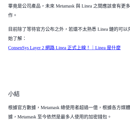
畢竟是公司產品，未來 Metamask 與 Linea 之間應該會有更
作。
目前除了等待官方公布之外，若還不太熟悉 Linea 鏈的可以
始了解：
ConsenSys Layer 2 網路 Linea 正式上線！｜Linea 是什麼
小結
根據官方數據，Metamask 總使用者超過一億，根據各方媒
據，Metamask 至今依然是最多人使用的加密錢包。