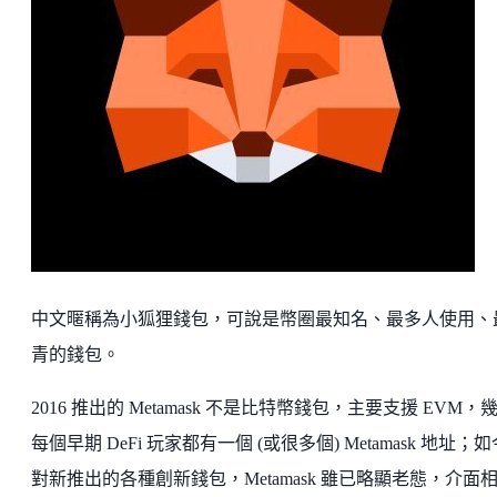
中文暱稱為小狐狸錢包，可說是幣圈最知名、最多人使用、
青的錢包。
2016 推出的 Metamask 不是比特幣錢包，主要支援 EVM，
每個早期 DeFi 玩家都有一個 (或很多個) Metamask 地址；
對新推出的各種創新錢包，Metamask 雖已略顯老態，介面