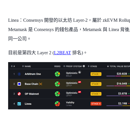
Linea：Consensys 開發的以太坊 Layer-2，屬於 zkEVM Roll
Metamask 是 Consensys 的錢包產品，Metamask 與 Linea 背
同一公司。
目前是第四大 Layer 2 (
L2BEAT
排名)。