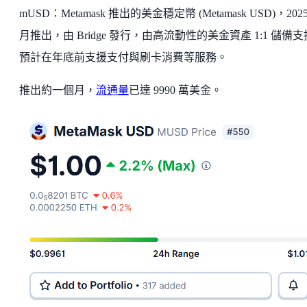
mUSD：Metamask 推出的美金穩定幣 (Metamask USD)，2025 
月推出，由 Bridge 發行，由高流動性的美金資產 1:1 儲備
預計在年底前支援支付與刷卡消費等服務。
推出約一個月，
流通量
已達 9990 萬美金。