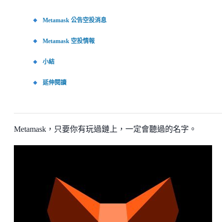
Metamask 公告空投消息
Metamask 空投情報
小結
延伸閱讀
Metamask，只要你有玩過鏈上，一定會聽過的名字。