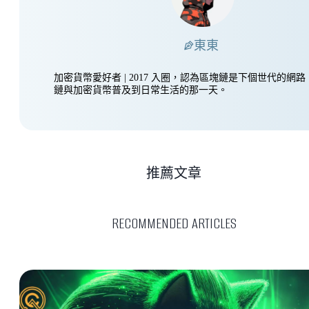
東東
加密貨幣愛好者 | 2017 入圈，認為區塊鏈是下個世代的網
鏈與加密貨幣普及到日常生活的那一天。
推薦文章
RECOMMENDED ARTICLES