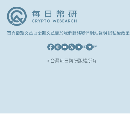
首頁
最新文章
全部文章
關於我們
聯絡我們
網站聲明 隱私權政策
HK
TW
©台灣每日幣研版權所有