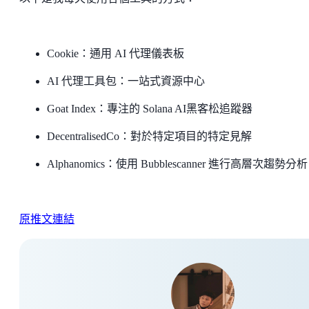
Cookie：通用 AI 代理儀表板
AI 代理工具包：一站式資源中心
Goat Index：專注的 Solana AI黑客松追蹤器
DecentralisedCo：對於特定項目的特定見解
Alphanomics：使用 Bubblescanner 進行高層次趨勢分析
原推文連結