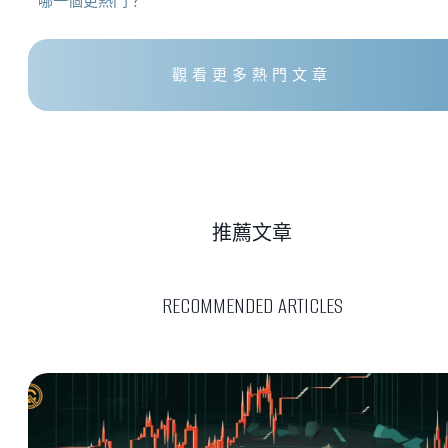
哪一個更熱門？
觀看更多熱門文章
推薦文章
RECOMMENDED ARTICLES