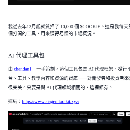
我從去年12月起就質押了 10,000 個 $COOKIE。這是我每
個打開的工具，用來獲得易懂的市場概況。
AI 代理工具包
由
chandan1_
一手策劃，這個工具包是 AI 代理框架、發行
台、工具、教學內容和資源的寶庫——對開發者和投資者來
很完美。只要是與 AI 代理領域相關的，這裡都有。
連結：
https://www.aiagenttoolkit.xyz/