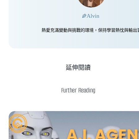
Alvin
熱愛充滿變動與挑戰的環境，保持學習熱忱與輸出
延伸閱讀
Further Reading