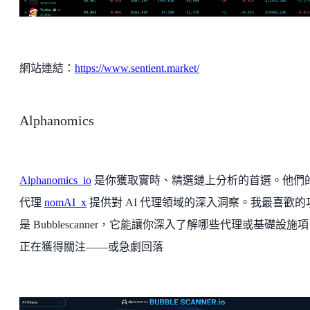
網站連結：
https://www.sentient.market/
Alphanomics
Alphanomics_io
是你獲取實時、精選鏈上分析的首選。他們的
代理
nomAI_x
提供對 AI 代理領域的深入洞察。我最喜歡的
是 Bubblescanner，它能讓你深入了解哪些代理或基礎設施
正在獲得關注——或急劇回落