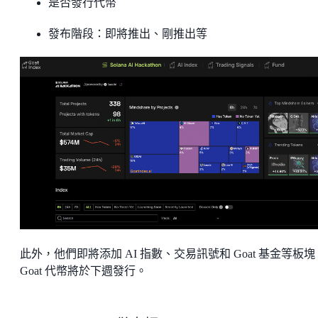
是否發行代幣
發布階段：即將推出、剛推出等
此外，他們即將添加 AI 指數、交易訊號和 Goat 基金等板塊
Goat 代幣將於下週發行。