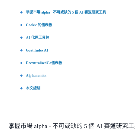
掌握市場 alpha - 不可或缺的 5 個 AI 賽道研究工具
Cookie 的儀表板
AI 代理工具包
Goat Index AI
DecentralisedCo儀表板
Alphanomics
本文總結
掌握市場 alpha - 不可或缺的 5 個 AI 賽道研究