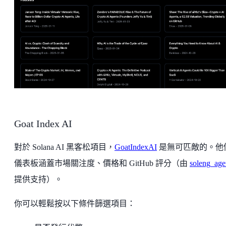
Goat Index AI
對於 Solana AI 黑客松項目，
GoatIndexAI
是無可匹敵的。他
儀表板涵蓋市場關注度、價格和 GitHub 評分（由
soleng_age
提供支持）。
你可以輕鬆按以下條件篩選項目：