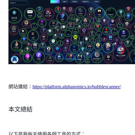
網站連結：
https://platform.alphanomics.io/bubblescanner/
本文總結
以下是我每天使用各個工具的方式：