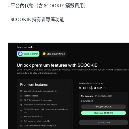
- 平台內代幣（含 $COOKIE 銷毀費用）
- $COOKIE 持有者專屬功能