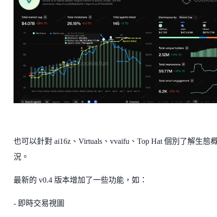
也可以針對 ai16z、Virtuals、vvaifu、Top Hat 個別了解生態
況。
最新的 v0.4 版本增加了一些功能，如：
- 即時交易視圖