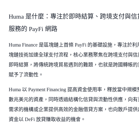
Huma 是什麼：專注於即時結算、跨境支付與信
服務的 PayFi 網路
Huma Finance 是區塊鏈上首條 PayFi 的基礎設施，專注於
塊鏈技術加速全球支付流程，核心業務聚焦在跨境支付與信
即時結算，將傳統跨境貿易遇到的難題，也就是跨國轉帳的
賦予了流動性。
Huma 以 Payment Financing 提高資金使用率，釋放當中規
數兆美元的資產，同時透過結構化信貸與流動性供應，向有
需求的機構或企業提供高效的金融借貸方案，也向散戶提供
資金以 DeFi 放貸賺取收益的機會。