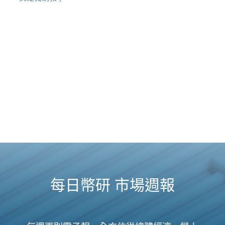
每日幣研 市場週報