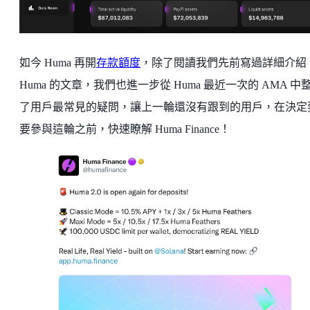
如今 Huma 再開
存款額度
，除了閱讀我們先前寫過詳細介紹
Huma 的文章，我們也進一步從 Huma 最近一次的 AMA 中
了用戶最常見的疑問，讓上一輪還沒有跟到的用戶，在決定
要參與這輪之前，快速瞭解 Huma Finance！