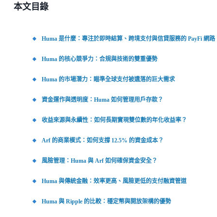
本文目錄
Huma 是什麼：專注於即時結算、跨境支付與信貸服務的 PayFi 網路
Huma 的核心競爭力：合規與技術的雙重優勢
Huma 的市場潛力：瞄準全球支付被遺落的巨大需求
資金運作與透明度：Huma 如何管理用戶存款？
收益來源與永續性：如何長期實現雙位數的年化收益率？
Arf 的商業模式：如何支撐 12.5% 的資金成本？
風險管理：Huma 與 Arf 如何確保資金安全？
Huma 與傳統金融：效率更高、風險更低的支付融資管道
Huma 與 Ripple 的比較：穩定幣與開放架構的優勢