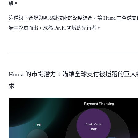
驗。
這種線下合規與區塊鏈技術的深度結合，讓 Huma 在全球支
場中脫穎而出，成為 PayFi 領域的先行者。
Huma 的市場潛力：瞄準全球支付被遺落的巨大
求