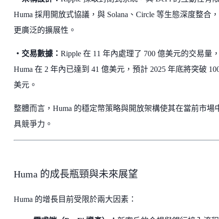
Huma 採用開放式協議，與 Solana、Circle 等生態深度整合
更廣泛的擴展性。
・交易數據：
Ripple 在 11 年內處理了 700 億美元的交易量
Huma 在 2 年內已達到 41 億美元，預計 2025 年底將突破 10
美元。
整體而言，Huma 的穩定幣策略與開放架構使其在當前市場
具競爭力。
Huma 的成長瓶頸與未來展望
Huma 的增長目前受限於兩大因素：