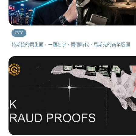
#
BTC
特斯拉的兩生面，一個名字，兩個時代，馬斯克的商業版圖