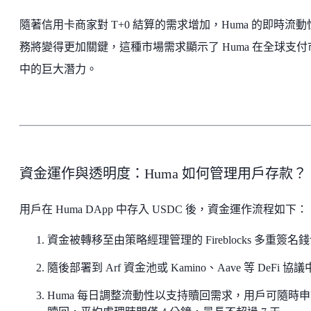
隨著信用卡商家對 T+0 結算的需求增加，Huma 的即時流動
務將變得更加關鍵，這種市場需求顯示了 Huma 在全球支付
中的巨大潛力。
資金運作與透明度：Huma 如何管理用戶存款？
用戶在 Huma DApp 中存入 USDC 後，資金運作流程如下：
資金被轉移至由策略經理管理的 Fireblocks 多重簽名
隨後部署到 Arf 資金池或 Kamino、Aave 等 DeFi 協議
Huma 每日調整流動性以支持贖回需求，用戶可隨時