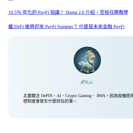
10.5％ 年化的 PayFi 協議！ Huma 2.0 介紹，空投任務教學
繼 DeFi 後將迎來 PayFi Summer？ 什麼是未來金融 PayFi
Kai
主要關注 DePIN、AI、Crypto Gaming、 RWA。因為投
想知道會發生什麼好玩的事。