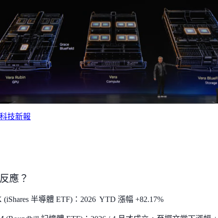
科技新報
反應？
 (iShares 半導體 ETF)：2026 YTD 漲幅 +82.17%