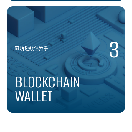
3
區塊鏈錢包教學
BLOCKCHAIN
WALLET