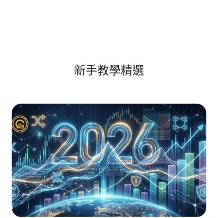
新手教學精選