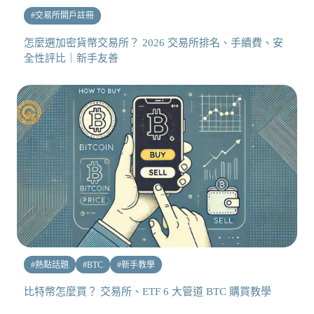
#
交易所開戶註冊
怎麼選加密貨幣交易所？ 2026 交易所排名、手續費、安
全性評比｜新手友善
#
熱點話題
#
BTC
#
新手教學
比特幣怎麼買？ 交易所、ETF 6 大管道 BTC 購買教學