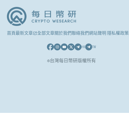
首頁
最新文章
全部文章
關於我們
聯絡我們
網站聲明 隱私權政策
HK
TW
©台灣每日幣研版權所有