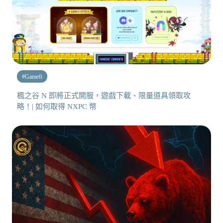
#
Gamefi
楓之谷 N 即將正式開服，遊戲下載、限量道具領取攻
略！| 如何取得 NXPC 幣