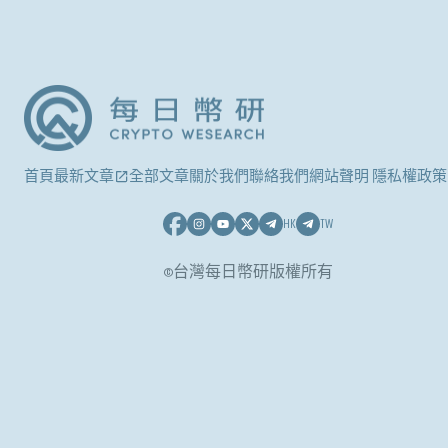
首頁
最新文章
全部文章
關於我們
聯絡我們
網站聲明 隱私權政策
HK
TW
©台灣每日幣研版權所有