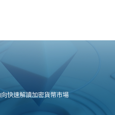
動向快速解讀加密貨幣市場