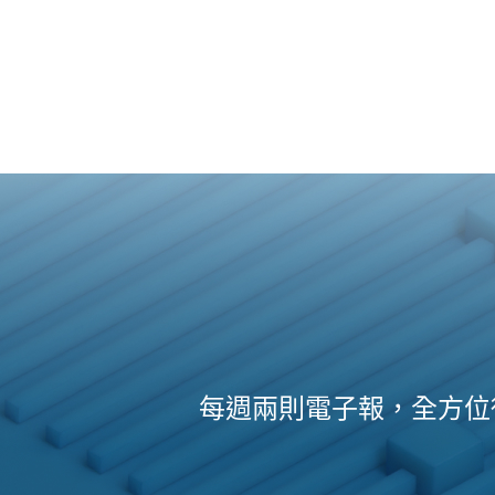
每週兩則電子報，全方位