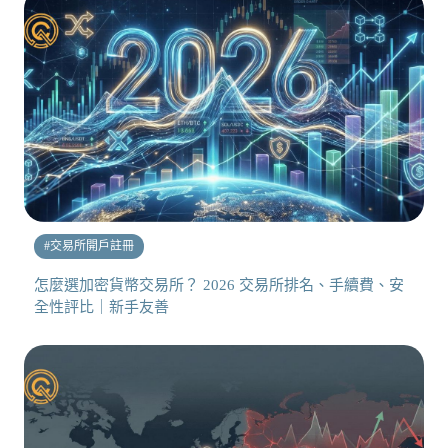
#
交易所開戶註冊
怎麼選加密貨幣交易所？ 2026 交易所排名、手續費、安
全性評比｜新手友善