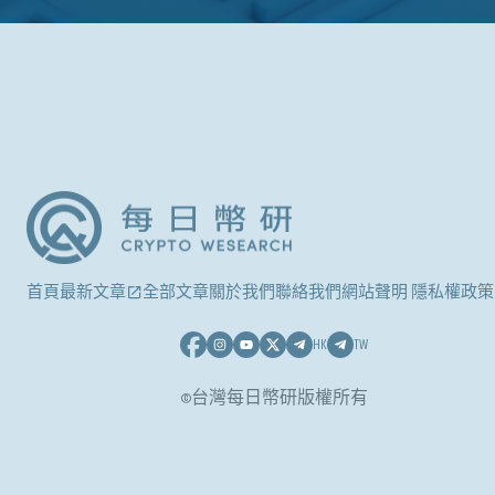
首頁
最新文章
全部文章
關於我們
聯絡我們
網站聲明 隱私權政策
HK
TW
©台灣每日幣研版權所有