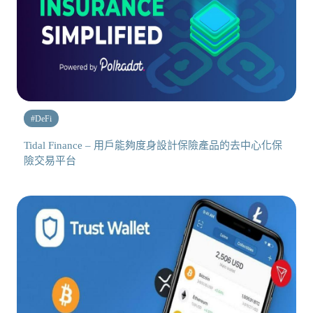
#
DeFi
Tidal Finance – 用戶能夠度身設計保險產品的去中心化保
險交易平台