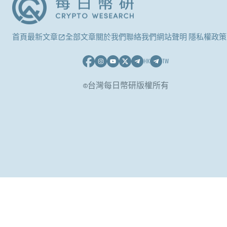
首頁
最新文章
全部文章
關於我們
聯絡我們
網站聲明 隱私權政策
HK
TW
©台灣每日幣研版權所有