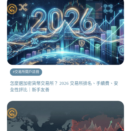
#
交易所開戶註冊
怎麼選加密貨幣交易所？ 2026 交易所排名、手續費、安
全性評比｜新手友善