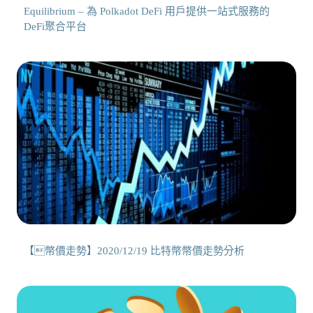
Equilibrium – 為 Polkadot DeFi 用戶提供一站式服務的
DeFi聚合平台
【幣價走勢】2020/12/19 比特幣幣價走勢分析