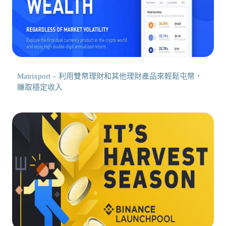
Matrixport – 利用雙幣理財和其他理財產品來輕鬆屯幣，
賺取穩定收入